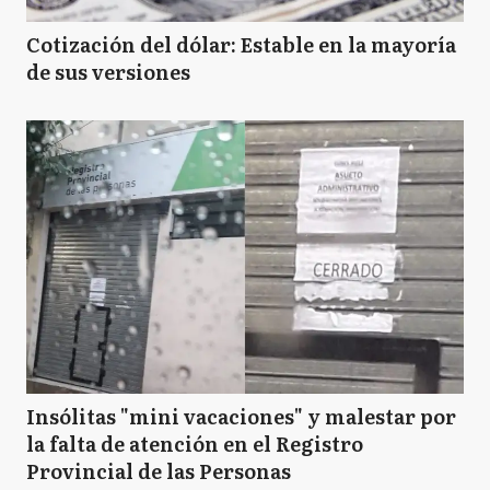
Cotización del dólar: Estable en la mayoría
de sus versiones
Insólitas "mini vacaciones" y malestar por
la falta de atención en el Registro
Provincial de las Personas