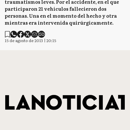
traumatismos leves. Por el accidente, en el que
participaron 21 vehículos fallecieron dos
personas. Una en el momento del hecho y otra
mientras era intervenida quirúrgicamente.
15 de agosto de 2013 | 20:15