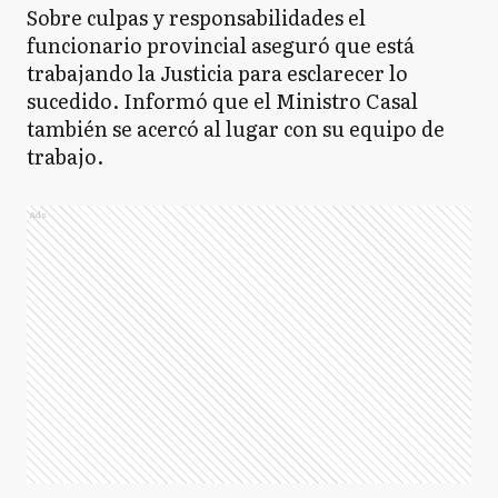
Sobre culpas y responsabilidades el
funcionario provincial aseguró que está
trabajando la Justicia para esclarecer lo
sucedido. Informó que el Ministro Casal
también se acercó al lugar con su equipo de
trabajo.
Ads