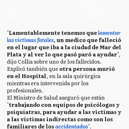
"
Lamentablemente tenemos que
lamentar
las victimas fatales
, un medico que falleció
en el lugar que iba a la ciudad de Mar del
Plata y al ver lo que pasó paró a ayudar
",
dijo Collia sobre uno de los fallecidos.
Explicó también que
otra persona murió
en el Hospital
, en la sala quirúrgica
mientras era intervenida por los
profesionales.
El Ministro de Salud aseguró que están
"
trabajando con equipos de psicólogos y
psiquiatras, para ayudar a las victimas y
a las víctimas indirectas como son los
familiares de los
accidentados
".