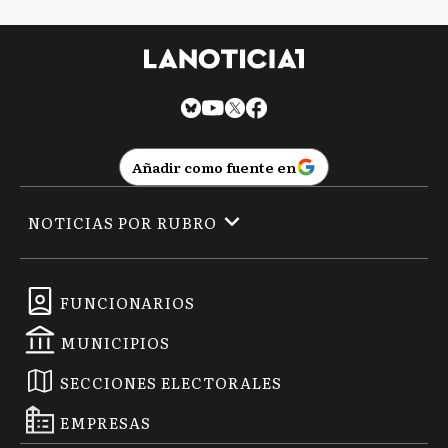
Añadir como fuente en
NOTICIAS POR RUBRO
FUNCIONARIOS
MUNICIPIOS
SECCIONES ELECTORALES
EMPRESAS