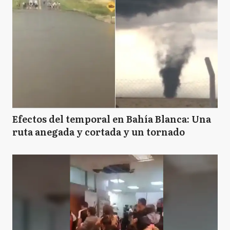
Efectos del temporal en Bahía Blanca: Una
ruta anegada y cortada y un tornado