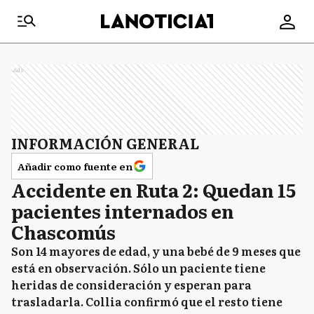
Ads
INFORMACIÓN GENERAL
Añadir como fuente en
Accidente en Ruta 2: Quedan 15
pacientes internados en
Chascomús
Son 14 mayores de edad, y una bebé de 9 meses que
está en observación. Sólo un paciente tiene
heridas de consideración y esperan para
trasladarla. Collia confirmó que el resto tiene