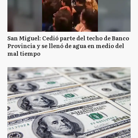
San Miguel: Cedió parte del techo de Banco
Provincia y se llenó de agua en medio del
mal tiempo