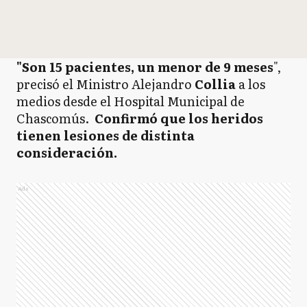
"Son 15 pacientes, un menor de 9 meses
",
precisó el Ministro Alejandro
Collia
a los
medios desde el Hospital Municipal de
Chascomús.
Confirmó que los heridos
tienen lesiones de distinta
consideración.
Ads