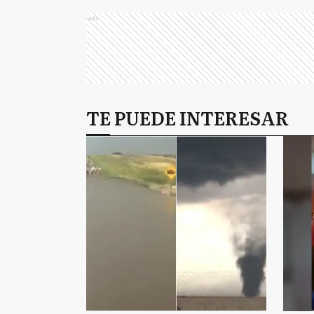
Ads
TE PUEDE INTERESAR