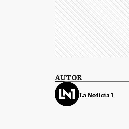
AUTOR
La Noticia 1