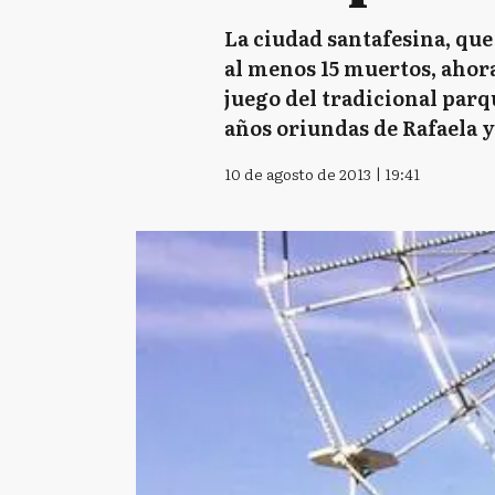
La ciudad santafesina, que
al menos 15 muertos, ahora
juego del tradicional parq
años oriundas de Rafaela y
10 de agosto de 2013 | 19:41