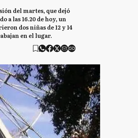
sión del martes, que dejó
o a las 16.20 de hoy, un
ieron dos niñas de 12 y 14
abajan en el lugar.