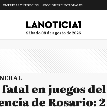
EMPRESAS Y NEGOCIOS
SECCIONES ELECTORALES
sábado 08 de agosto de 2026
ENERAL
fatal en juegos de
ncia de Rosario: 