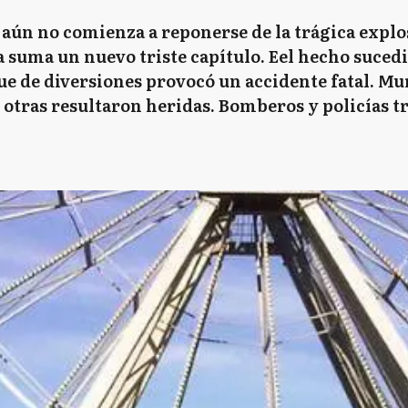
 aún no comienza a reponerse de la trágica explo
 suma un nuevo triste capítulo. Eel hecho sucedid
ue de diversiones provocó un accidente fatal. Mur
 otras resultaron heridas. Bomberos y policías tr