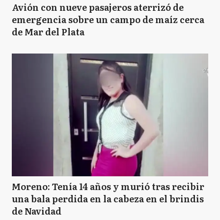
Avión con nueve pasajeros aterrizó de
emergencia sobre un campo de maíz cerca
de Mar del Plata
Moreno: Tenía 14 años y murió tras recibir
una bala perdida en la cabeza en el brindis
de Navidad