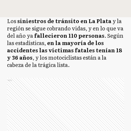
Los
siniestros de tránsito en La Plata
y la
región se sigue cobrando vidas, y en lo que va
del año ya
fallecieron 110 personas
. Según
las estadísticas,
en la mayoría de los
accidentes las víctimas fatales tenían 18
y 36 años
, y los motociclistas están a la
cabeza de la trágica lista.
Ads