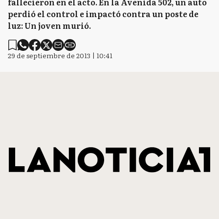
fallecieron en el acto. En la Avenida 502, un auto
perdió el control e impactó contra un poste de
luz: Un joven murió.
29 de septiembre de 2013 | 10:41