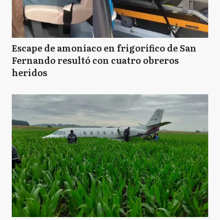
Escape de amoníaco en frigorífico de San
Fernando resultó con cuatro obreros
heridos