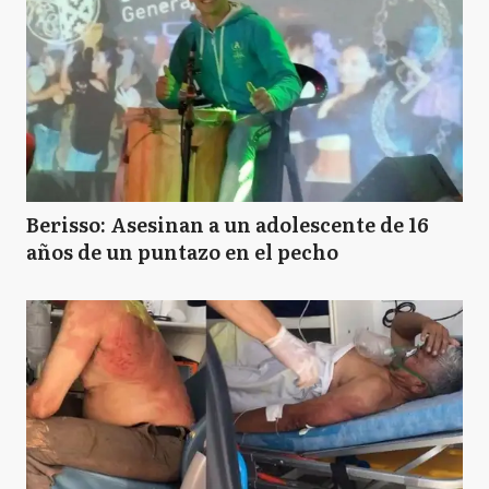
Berisso: Asesinan a un adolescente de 16
años de un puntazo en el pecho