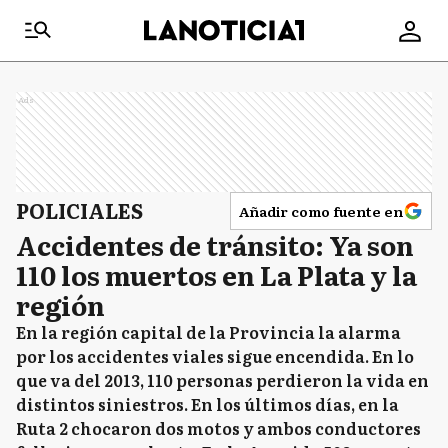
Ads
POLICIALES
Añadir como fuente en
Accidentes de tránsito: Ya son
110 los muertos en La Plata y la
región
En la región capital de la Provincia la alarma
por los accidentes viales sigue encendida. En lo
que va del 2013, 110 personas perdieron la vida en
distintos siniestros. En los últimos días, en la
Ruta 2 chocaron dos motos y ambos conductores