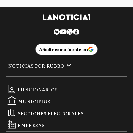
Añadir como fuente en
NOTICIAS POR RUBRO
FUNCIONARIOS
MUNICIPIOS
SECCIONES ELECTORALES
EMPRESAS