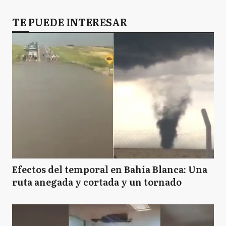
TE PUEDE INTERESAR
Efectos del temporal en Bahía Blanca: Una
ruta anegada y cortada y un tornado