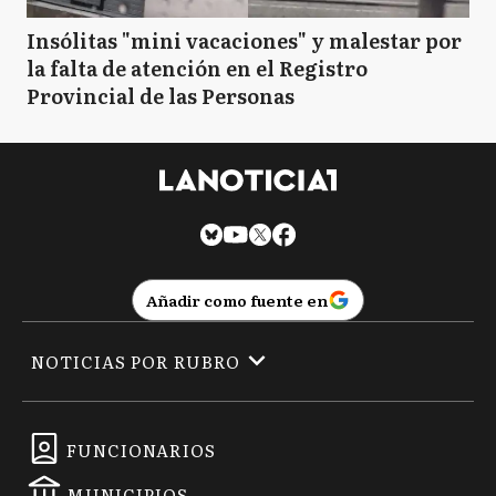
Insólitas "mini vacaciones" y malestar por
la falta de atención en el Registro
Provincial de las Personas
Añadir como fuente en
NOTICIAS POR RUBRO
FUNCIONARIOS
MUNICIPIOS