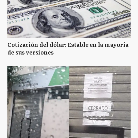
Cotización del dólar: Estable en la mayoría
de sus versiones