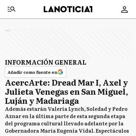
Ads
INFORMACIÓN GENERAL
Añadir como fuente en
AcercArte: Dread Mar I, Axel y
Julieta Venegas en San Miguel,
Luján y Madariaga
Además estarán Valeria Lynch, Soledad y Pedro
Aznar en la última parte de esta segunda etapa
del programa cultural llevado adelante por la
Gobernadora María Eugenia Vidal. Espectáculos