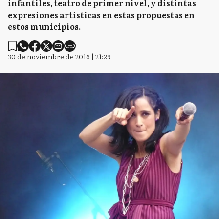
infantiles, teatro de primer nivel, y distintas
expresiones artísticas en estas propuestas en
estos municipios.
30 de noviembre de 2016 | 21:29