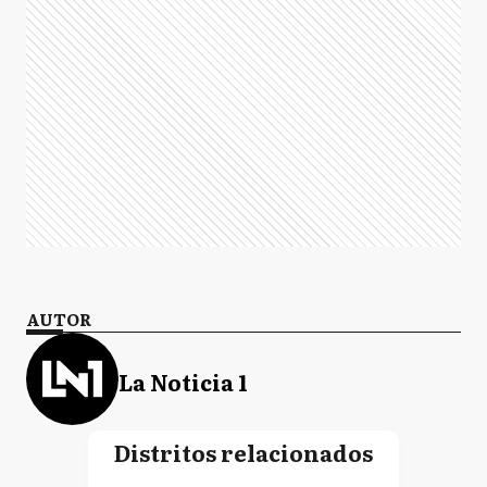
AUTOR
La Noticia 1
Distritos relacionados