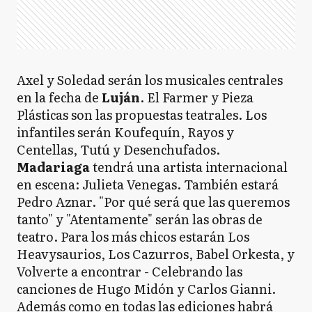
Axel y Soledad serán los musicales centrales
en la fecha de
Luján
. El Farmer y Pieza
Plásticas son las propuestas teatrales. Los
infantiles serán Koufequín, Rayos y
Centellas, Tutú y Desenchufados.
Madariaga
tendrá una artista internacional
en escena: Julieta Venegas. También estará
Pedro Aznar. "Por qué será que las queremos
tanto" y "Atentamente" serán las obras de
teatro. Para los más chicos estarán Los
Heavysaurios, Los Cazurros, Babel Orkesta, y
Volverte a encontrar - Celebrando las
canciones de Hugo Midón y Carlos Gianni.
Además como en todas las ediciones habrá