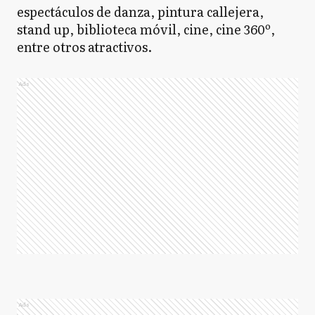
espectáculos de danza, pintura callejera,
stand up, biblioteca móvil, cine, cine 360º,
entre otros atractivos.
Ads
Ads