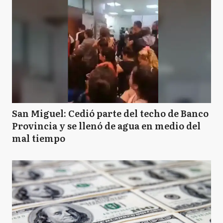
San Miguel: Cedió parte del techo de Banco
Provincia y se llenó de agua en medio del
mal tiempo