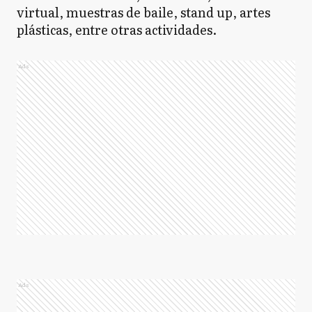
virtual, muestras de baile, stand up, artes
plásticas, entre otras actividades.
Ads
Ads