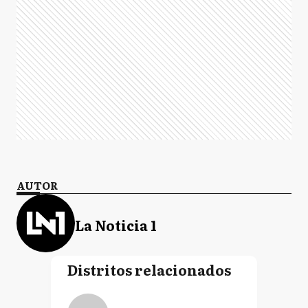
AUTOR
La Noticia 1
Distritos relacionados