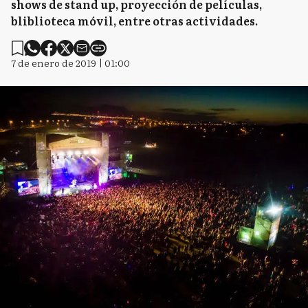
shows de stand up, proyección de películas,
bliblioteca móvil, entre otras actividades.
7 de enero de 2019 | 01:00