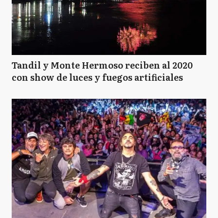
Tandil y Monte Hermoso reciben al 2020
con show de luces y fuegos artificiales