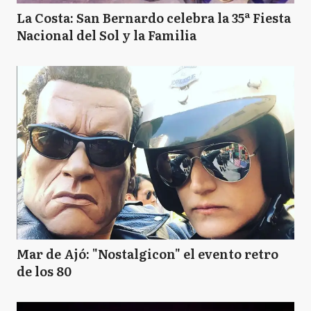
La Costa: San Bernardo celebra la 35ª Fiesta
Nacional del Sol y la Familia
Mar de Ajó: "Nostalgicon" el evento retro
de los 80