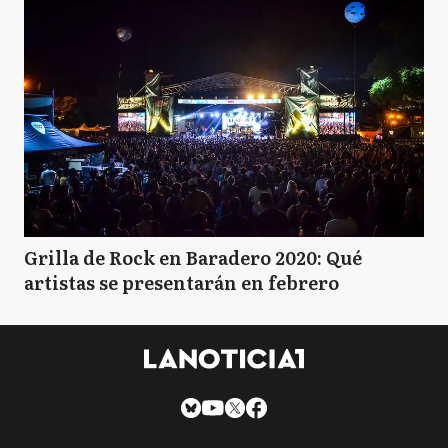
Grilla de Rock en Baradero 2020: Qué
artistas se presentarán en febrero