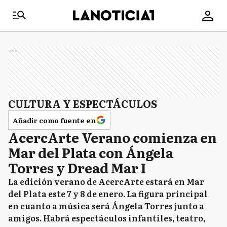
Ads
CULTURA Y ESPECTÁCULOS
Añadir como fuente en
AcercArte Verano comienza en
Mar del Plata con Ángela
Torres y Dread Mar I
La edición verano de AcercArte estará en Mar
del Plata este 7 y 8 de enero. La figura principal
en cuanto a música será Ángela Torres junto a
amigos. Habrá espectáculos infantiles, teatro,