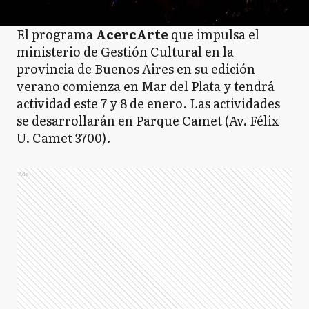
El programa
AcercArte
que impulsa el
ministerio de Gestión Cultural en la
provincia de Buenos Aires en su edición
verano comienza en Mar del Plata y tendrá
actividad este 7 y 8 de enero. Las actividades
se desarrollarán en Parque Camet (Av. Félix
U. Camet 3700).
Ads