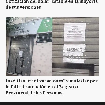
Cotización del dólar: Estable en la mayoría
de sus versiones
Insólitas "mini vacaciones" y malestar por
la falta de atención en el Registro
Provincial de las Personas