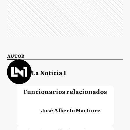
AUTOR
La Noticia 1
Funcionarios relacionados
José Alberto Martínez