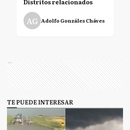
Distritos relacionados
AG
Adolfo Gonzáles Cháves
Ads
TE PUEDE INTERESAR