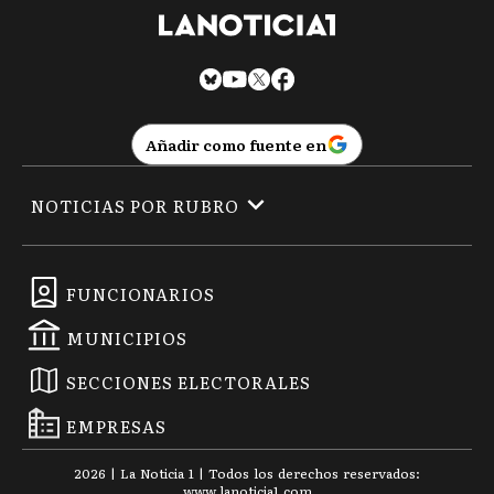
Añadir como fuente en
NOTICIAS POR RUBRO
FUNCIONARIOS
MUNICIPIOS
SECCIONES ELECTORALES
EMPRESAS
2026
|
La Noticia 1
| Todos los derechos reservados:
www.
lanoticia1.com