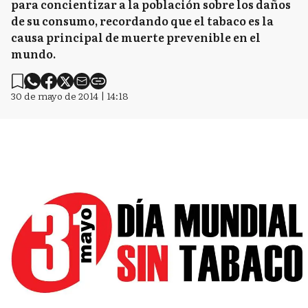
para concientizar a la población sobre los daños
de su consumo, recordando que el tabaco es la
causa principal de muerte prevenible en el
mundo.
30 de mayo de 2014 | 14:18