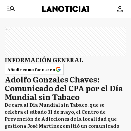
Ads
INFORMACIÓN GENERAL
Añadir como fuente en
Adolfo Gonzales Chaves:
Comunicado del CPA por el Día
Mundial sin Tabaco
De cara al Día Mundial sin Tabaco, que se
celebra el sábado 31 de mayo, el Centro de
Prevención de Adicciones de la localidad que
gestiona José Martínez emitió un comunicado