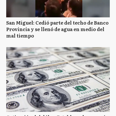
San Miguel: Cedió parte del techo de Banco
Provincia y se llenó de agua en medio del
mal tiempo