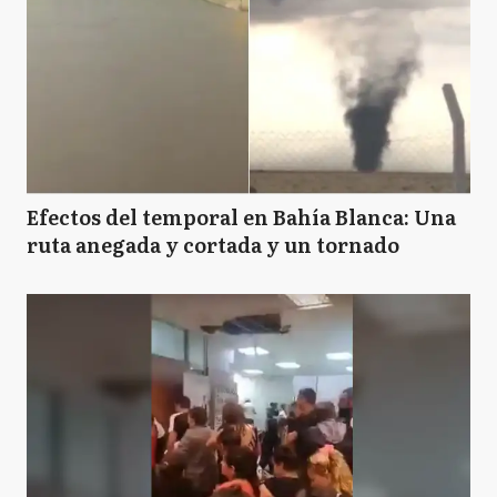
Efectos del temporal en Bahía Blanca: Una
ruta anegada y cortada y un tornado