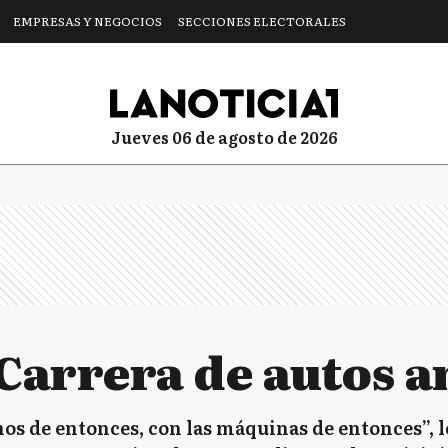
EMPRESAS Y NEGOCIOS
SECCIONES ELECTORALES
jueves 06 de agosto de 2026
Carrera de autos a
nos de entonces, con las máquinas de entonces”, l