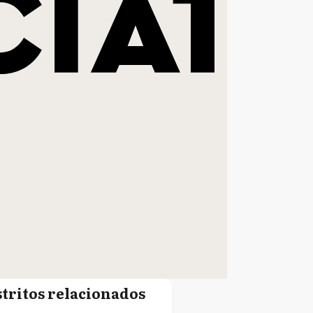
stritos relacionados