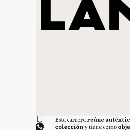
Esta carrera
reúne auténtic
colección
y tiene como
obje