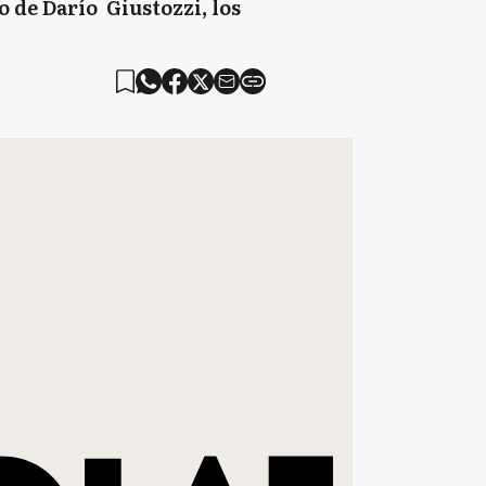
 de Darío Giustozzi, los