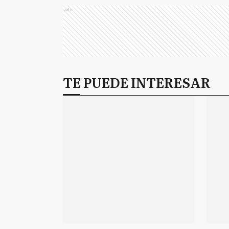
Ads
TE PUEDE INTERESAR