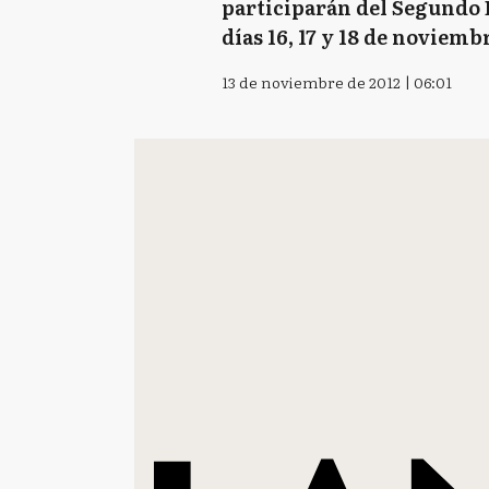
participarán del Segundo E
días 16, 17 y 18 de noviem
13 de noviembre de 2012 | 06:01