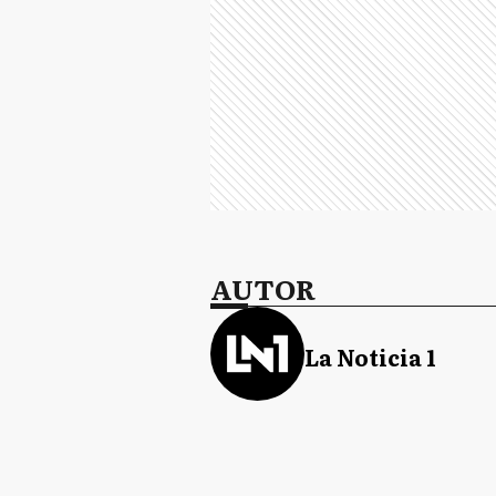
AUTOR
La Noticia 1