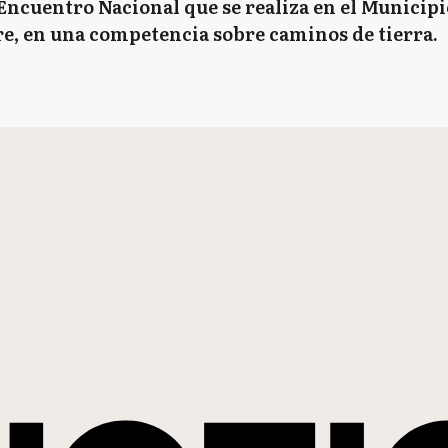
ncuentro Nacional que se realiza en el Municipio
bre, en una competencia sobre caminos de tierra.