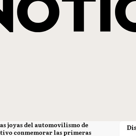
as joyas del automovilismo de
Di
tivo conmemorar las primeras