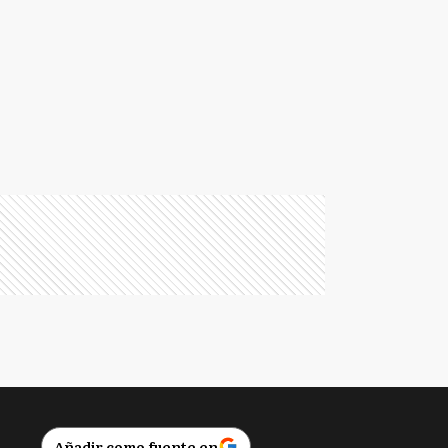
Añadir como fuente en