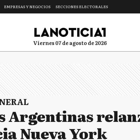
EMPRESAS Y NEGOCIOS
SECCIONES ELECTORALES
viernes 07 de agosto de 2026
ENERAL
s Argentinas relan
cia Nueva York