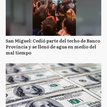
San Miguel: Cedió parte del techo de Banco
Provincia y se llenó de agua en medio del
mal tiempo