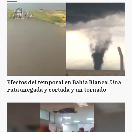
Efectos del temporal en Bahía Blanca: Una
ruta anegada y cortada y un tornado