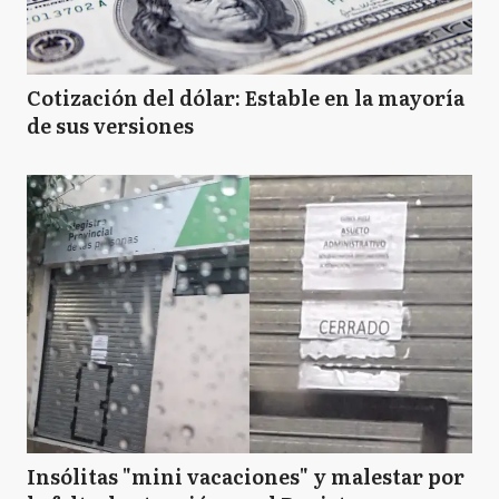
Cotización del dólar: Estable en la mayoría
de sus versiones
Insólitas "mini vacaciones" y malestar por