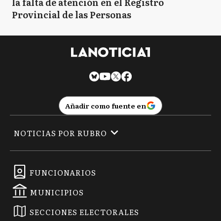
la falta de atención en el Registro
Provincial de las Personas
Añadir como fuente en
NOTICIAS POR RUBRO
FUNCIONARIOS
MUNICIPIOS
SECCIONES ELECTORALES