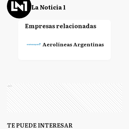
La Noticia 1
Empresas relacionadas
Aerolíneas Argentinas
Ads
TE PUEDE INTERESAR