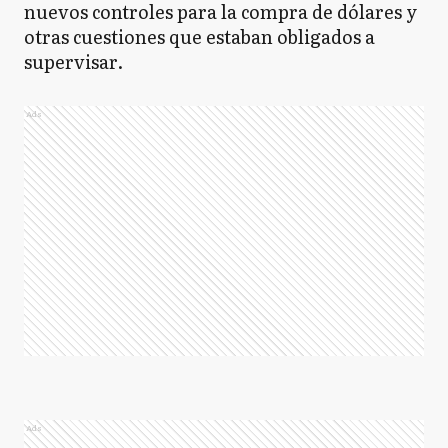
nuevos controles para la compra de dólares y
otras cuestiones que estaban obligados a
supervisar.
Ads
Ads