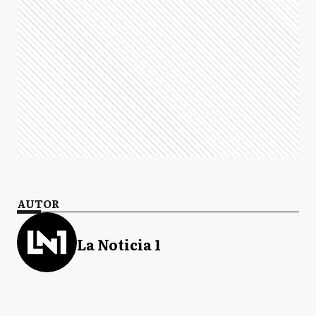
AUTOR
La Noticia 1