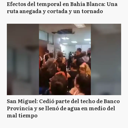
Efectos del temporal en Bahía Blanca: Una
ruta anegada y cortada y un tornado
San Miguel: Cedió parte del techo de Banco
Provincia y se llenó de agua en medio del
mal tiempo