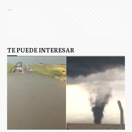
Ads
TE PUEDE INTERESAR