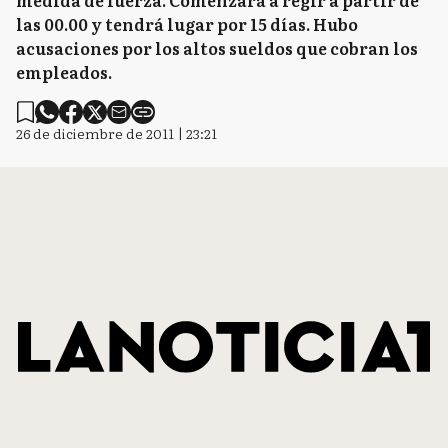
medida de fuerza. Comenzará a regir a partir de
las 00.00 y tendrá lugar por 15 días. Hubo
acusaciones por los altos sueldos que cobran los
empleados.
26 de diciembre de 2011 | 23:21