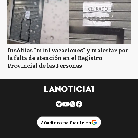
Insólitas "mini vacaciones" y malestar por
la falta de atención en el Registro
Provincial de las Personas
Añadir como fuente en