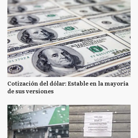
Cotización del dólar: Estable en la mayoría
de sus versiones