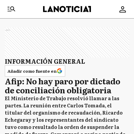
Ads
INFORMACIÓN GENERAL
Añadir como fuente en
Afip: No hay paro por dictado
de conciliación obligatoria
El Ministerio de Trabajo resolvió llamar a las
partes. La reunión entre Carlos Tomada, el
titular del organismo de recaudación, Ricardo
Echegaray y los representantes del sindicato
tuvo como resultado la orden de suspender la