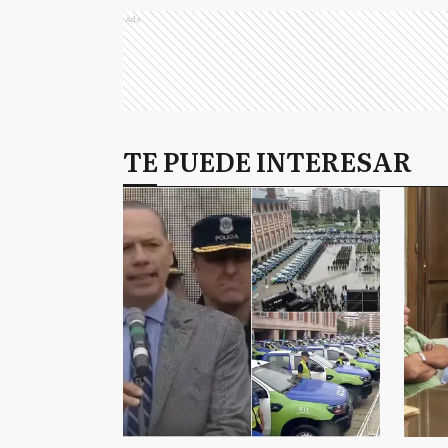
Ads
TE PUEDE INTERESAR