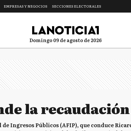
EMPRESAS Y NEGOCIOS
SECCIONES ELECTORALES
domingo 09 de agosto de 2026
nde la recaudación 
 de Ingresos Públicos (AFIP), que conduce Ricar