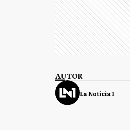
AUTOR
La Noticia 1