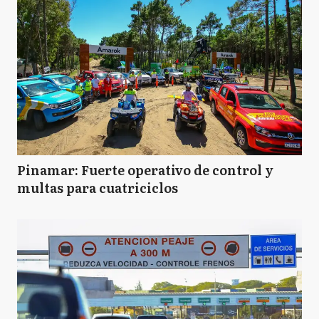
Pinamar: Fuerte operativo de control y
multas para cuatriciclos