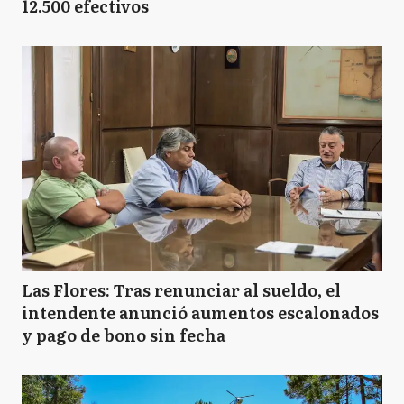
12.500 efectivos
Las Flores: Tras renunciar al sueldo, el
intendente anunció aumentos escalonados
y pago de bono sin fecha