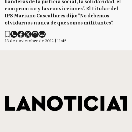
banderas de la justicia social, la solidaridad, el
compromiso y las convicciones". El titular del
IPS Mariano Cascallares dijo: "No debemos
olvidarnos nunca de que somos militantes".
18 de noviembre de 2012 | 11:45