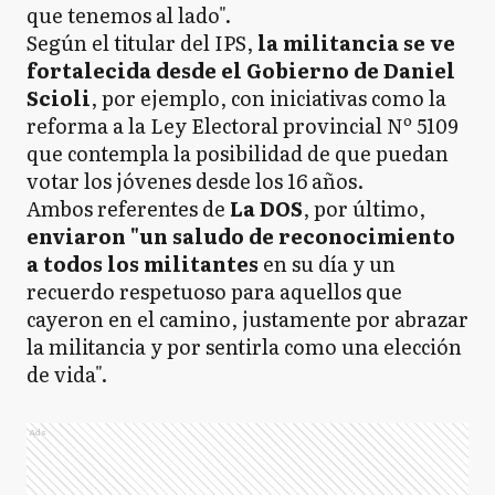
que tenemos al lado".
Según el titular del IPS,
la militancia se ve
fortalecida desde el Gobierno de Daniel
Scioli
, por ejemplo, con iniciativas como la
reforma a la Ley Electoral provincial Nº 5109
que contempla la posibilidad de que puedan
votar los jóvenes desde los 16 años.
Ambos referentes de
La DOS
, por último,
enviaron "un saludo de reconocimiento
a todos los militantes
en su día y un
recuerdo respetuoso para aquellos que
cayeron en el camino, justamente por abrazar
la militancia y por sentirla como una elección
de vida".
Ads