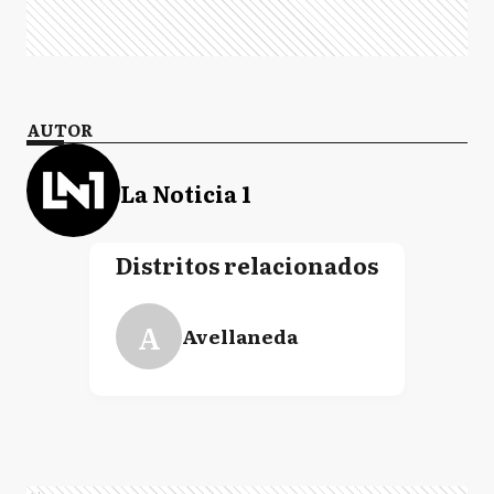
AUTOR
La Noticia 1
Distritos relacionados
A
Avellaneda