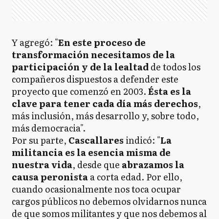
Y agregó: "
En este proceso de
transformación necesitamos de la
participación y de la lealtad
de todos los
compañeros dispuestos a defender este
proyecto que comenzó en 2003.
Ésta es la
clave para tener cada día más derechos
,
más inclusión, más desarrollo y, sobre todo,
más democracia".
Por su parte,
Cascallares
indicó: "
La
militancia es la esencia misma de
nuestra vida
, desde que
abrazamos la
causa peronista
a corta edad. Por ello,
cuando ocasionalmente nos toca ocupar
cargos públicos no debemos olvidarnos nunca
de que somos militantes y que nos debemos al