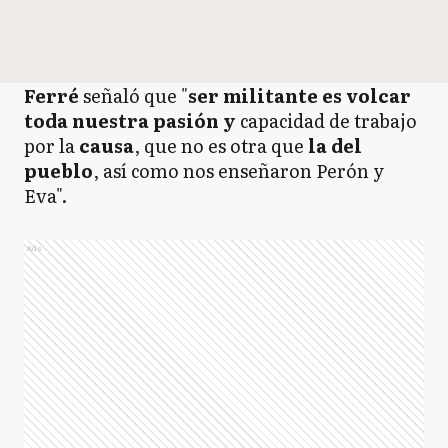
Ferré
señaló que "
ser militante es volcar
toda nuestra pasión y
capacidad de trabajo
por la
causa
, que no es otra que
la del
pueblo
, así como nos enseñaron Perón y
Eva".
Ads