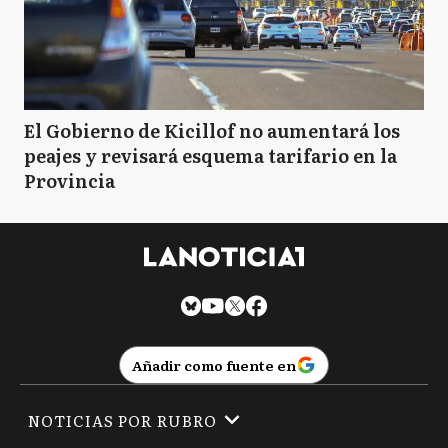
El Gobierno de Kicillof no aumentará los
peajes y revisará esquema tarifario en la
Provincia
Añadir como fuente en
NOTICIAS POR RUBRO