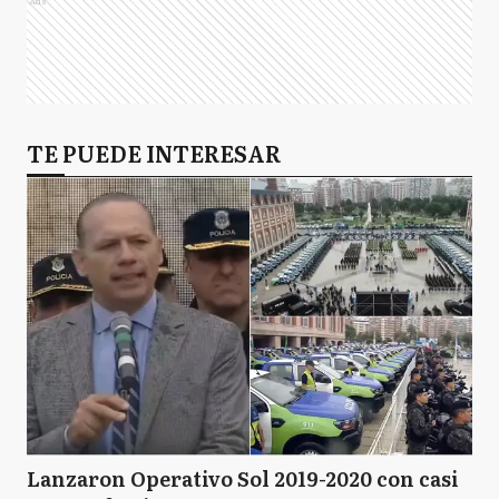
Ads
TE PUEDE INTERESAR
Lanzaron Operativo Sol 2019-2020 con casi