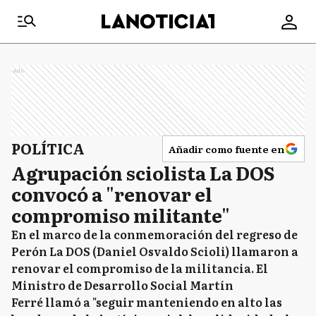
Ads
POLÍTICA
Añadir como fuente en
Agrupación sciolista La DOS
convocó a "renovar el
compromiso militante"
En el marco de la conmemoración del regreso de
Perón La DOS (Daniel Osvaldo Scioli) llamaron a
renovar el compromiso de la militancia. El
Ministro de Desarrollo Social Martín
Ferré llamó a "seguir manteniendo en alto las