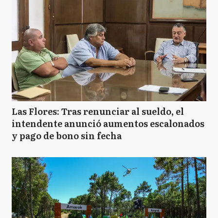
Las Flores: Tras renunciar al sueldo, el
intendente anunció aumentos escalonados
y pago de bono sin fecha