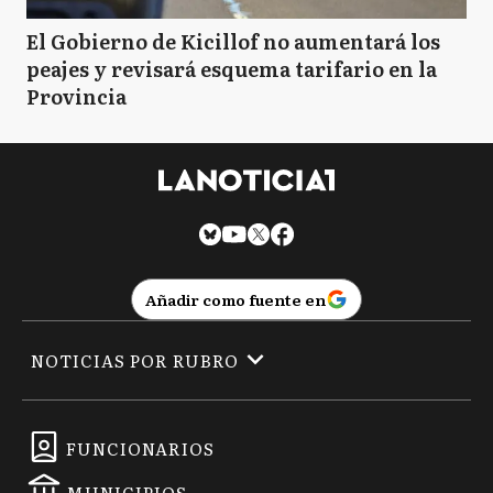
El Gobierno de Kicillof no aumentará los
peajes y revisará esquema tarifario en la
Provincia
Añadir como fuente en
NOTICIAS POR RUBRO
FUNCIONARIOS
MUNICIPIOS