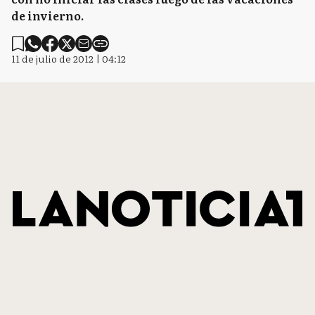
de invierno.
11 de julio de 2012 | 04:12