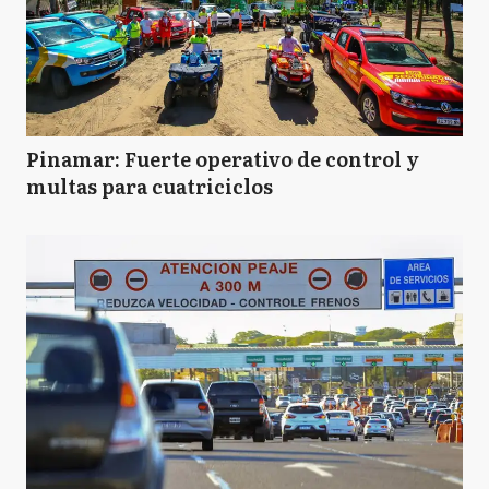
Pinamar: Fuerte operativo de control y
multas para cuatriciclos