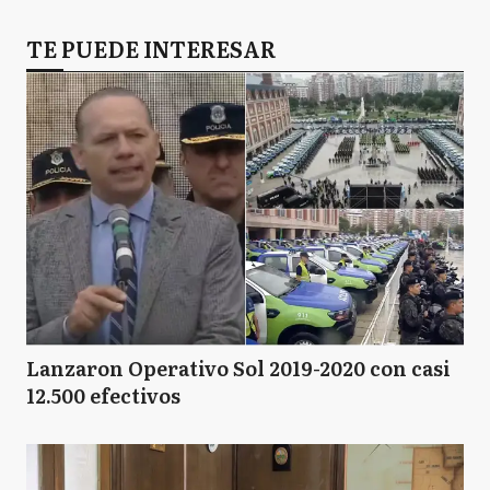
TE PUEDE INTERESAR
Lanzaron Operativo Sol 2019-2020 con casi
12.500 efectivos