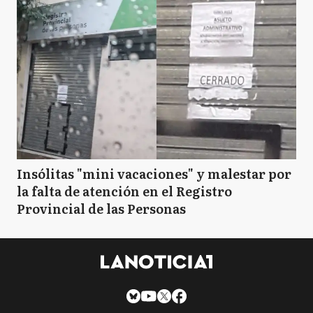
Insólitas "mini vacaciones" y malestar por
la falta de atención en el Registro
Provincial de las Personas