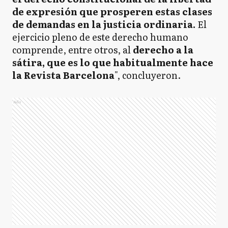
de expresión que prosperen estas clases
de demandas en la justicia ordinaria.
El
ejercicio pleno de este derecho humano
comprende, entre otros, al
derecho a la
sátira, que es lo que habitualmente hace
la Revista Barcelona
", concluyeron.
Ads