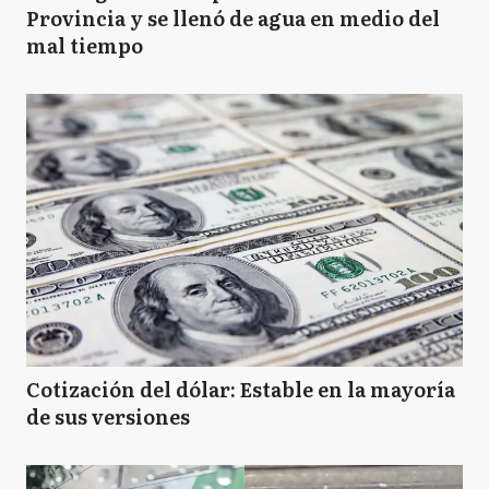
Provincia y se llenó de agua en medio del
mal tiempo
Cotización del dólar: Estable en la mayoría
de sus versiones