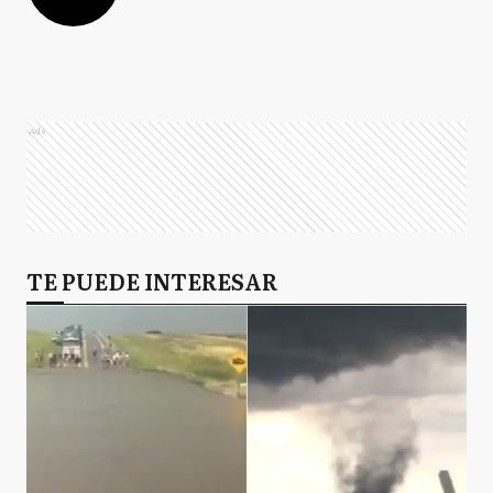
Ads
TE PUEDE INTERESAR