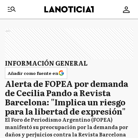
Ads
INFORMACIÓN GENERAL
Añadir como fuente en
Alerta de FOPEA por demanda
de Cecilia Pando a Revista
Barcelona: "Implica un riesgo
para la libertad de expresión"
El Foro de Periodismo Argentino (FOPEA)
manifestó su preocupación por la demanda por
daños y perjuicios contra la Revista Barcelona