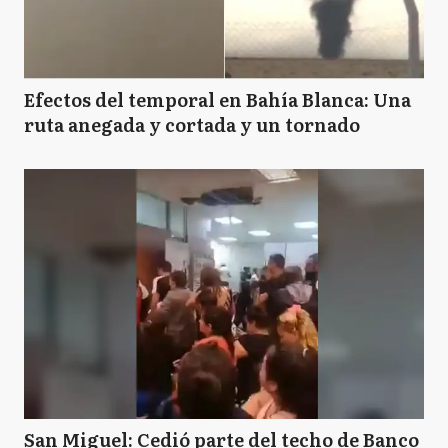
Efectos del temporal en Bahía Blanca: Una
ruta anegada y cortada y un tornado
San Miguel: Cedió parte del techo de Banco