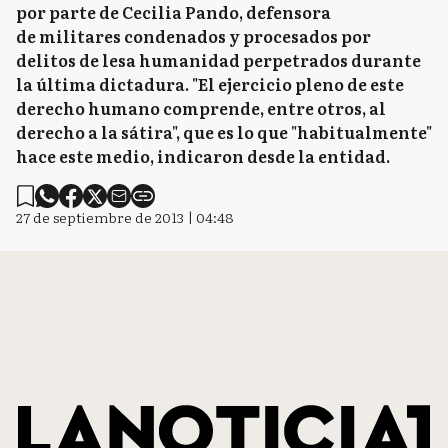
por parte de Cecilia Pando, defensora
de militares condenados y procesados por
delitos de lesa humanidad perpetrados durante
la última dictadura. "El ejercicio pleno de este
derecho humano comprende, entre otros, al
derecho a la sátira", que es lo que "habitualmente"
hace este medio, indicaron desde la entidad.
27 de septiembre de 2013 | 04:48