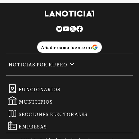
Añadir como fuente en
NOTICIAS POR RUBRO
FUNCIONARIOS
MUNICIPIOS
SECCIONES ELECTORALES
EMPRESAS