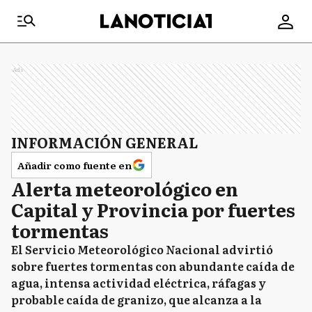
Ads
INFORMACIÓN GENERAL
Añadir como fuente en
Alerta meteorológico en
Capital y Provincia por fuertes
tormentas
El Servicio Meteorológico Nacional advirtió
sobre fuertes tormentas con abundante caída de
agua, intensa actividad eléctrica, ráfagas y
probable caída de granizo, que alcanza a la