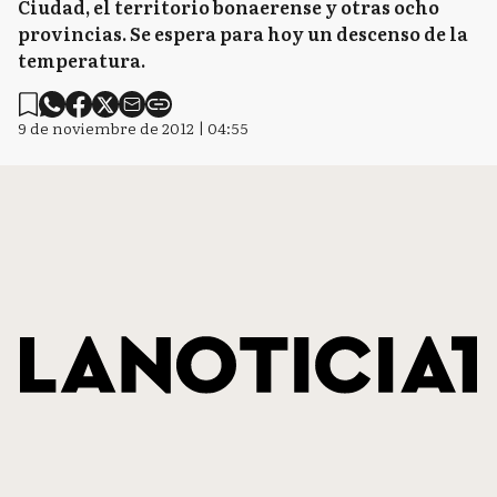
Ciudad, el territorio bonaerense y otras ocho
provincias. Se espera para hoy un descenso de la
temperatura.
9 de noviembre de 2012 | 04:55