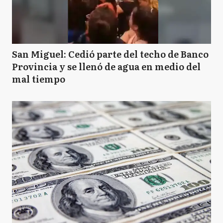
San Miguel: Cedió parte del techo de Banco
Provincia y se llenó de agua en medio del
mal tiempo