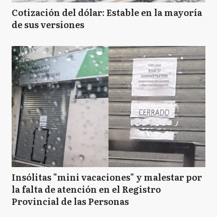
Cotización del dólar: Estable en la mayoría
de sus versiones
Insólitas "mini vacaciones" y malestar por
la falta de atención en el Registro
Provincial de las Personas