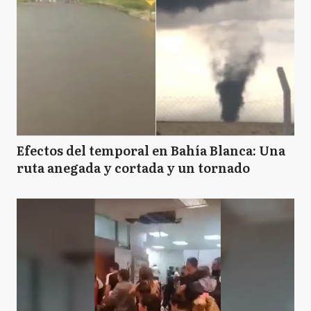
Efectos del temporal en Bahía Blanca: Una
ruta anegada y cortada y un tornado