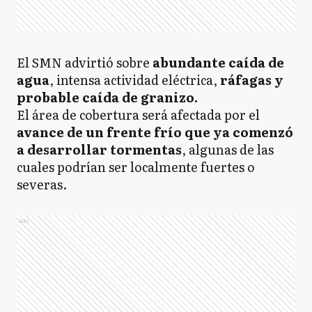
El SMN advirtió sobre
abundante caída de
agua
, intensa actividad eléctrica,
ráfagas y
probable caída de granizo.
El área de cobertura será afectada por el
avance de un frente frío que ya comenzó
a desarrollar tormentas
, algunas de las
cuales podrían ser localmente fuertes o
severas.
Ads