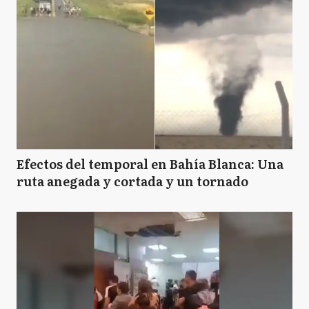
Efectos del temporal en Bahía Blanca: Una
ruta anegada y cortada y un tornado