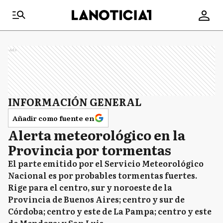
Ads
INFORMACIÓN GENERAL
Añadir como fuente en
Alerta meteorológico en la
Provincia por tormentas
El parte emitido por el Servicio Meteorológico
Nacional es por probables tormentas fuertes.
Rige para el centro, sur y noroeste de la
Provincia de Buenos Aires; centro y sur de
Córdoba; centro y este de La Pampa; centro y este