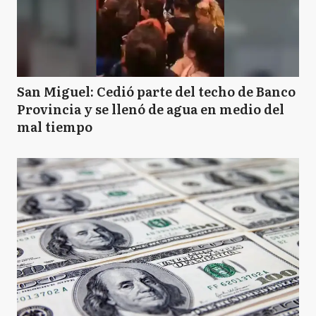
San Miguel: Cedió parte del techo de Banco
Provincia y se llenó de agua en medio del
mal tiempo