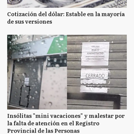
Cotización del dólar: Estable en la mayoría
de sus versiones
Insólitas "mini vacaciones" y malestar por
la falta de atención en el Registro
Provincial de las Personas