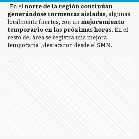
"En el
norte de la región continúan
generándose tormentas aisladas
, algunas
localmente fuertes, con un
mejoramiento
temporario en las próximas horas
. En el
resto del área se registra una mejora
temporaria", destacaron desde el SMN.
Ads