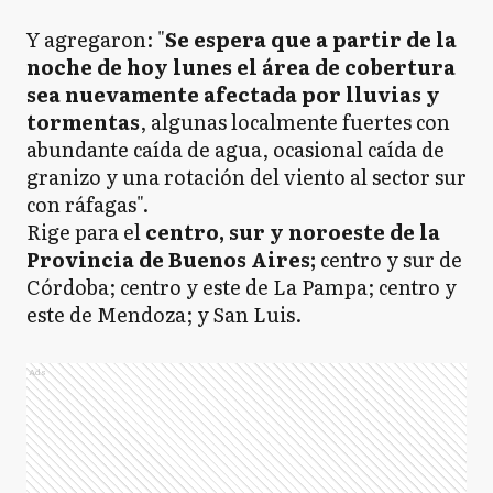
Y agregaron: "
Se espera que a partir de la
noche de hoy lunes el área de cobertura
sea nuevamente afectada por lluvias y
tormentas
, algunas localmente fuertes con
abundante caída de agua, ocasional caída de
granizo y una rotación del viento al sector sur
con ráfagas".
Rige para el
centro, sur y noroeste de la
Provincia de Buenos Aires;
centro y sur de
Córdoba; centro y este de La Pampa; centro y
este de Mendoza; y San Luis.
Ads