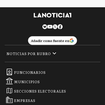
Añadir como fuente en
NOTICIAS POR RUBRO
FUNCIONARIOS
MUNICIPIOS
SECCIONES ELECTORALES
EMPRESAS