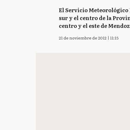
El Servicio Meteorológico 
sur y el centro de la Prov
centro y el este de Mendoza
21 de noviembre de 2012 | 11:15