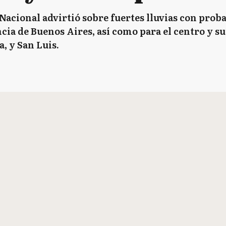
Nacional advirtió sobre fuertes lluvias con proba
incia de Buenos Aires, así como para el centro y s
, y San Luis.