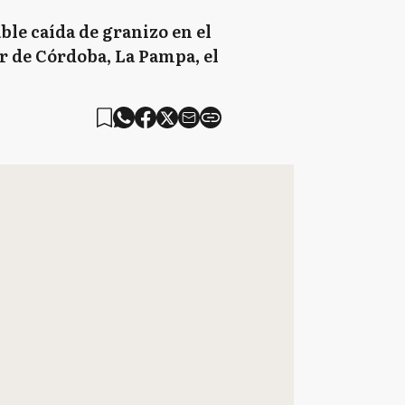
ble caída de granizo en el
ur de Córdoba, La Pampa, el