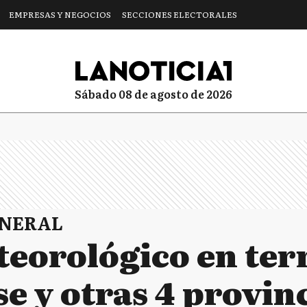
EMPRESAS Y NEGOCIOS
SECCIONES ELECTORALES
sábado 08 de agosto de 2026
ENERAL
teorológico en ter
e y otras 4 provin