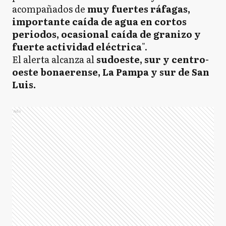
acompañados de
muy fuertes ráfagas,
importante caída de agua en cortos
periodos, ocasional caída de granizo y
fuerte actividad eléctrica
".
El alerta alcanza al
sudoeste, sur y centro-
oeste bonaerense, La Pampa y sur de San
Luis.
Ads