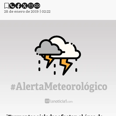
28 de enero de 2019 | 02:22