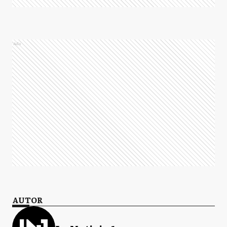
Ads
AUTOR