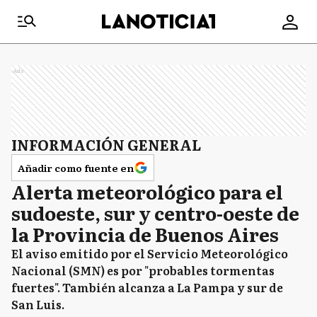
Ads
INFORMACIÓN GENERAL
Añadir como fuente en
Alerta meteorológico para el
sudoeste, sur y centro-oeste de
la Provincia de Buenos Aires
El aviso emitido por el Servicio Meteorológico
Nacional (SMN) es por "probables tormentas
fuertes". También alcanza a La Pampa y sur de
San Luis.