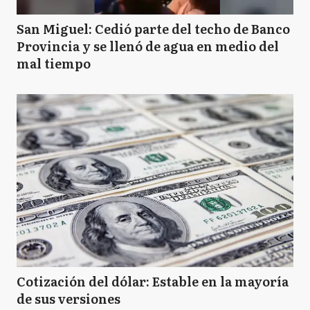
San Miguel: Cedió parte del techo de Banco
Provincia y se llenó de agua en medio del
mal tiempo
Cotización del dólar: Estable en la mayoría
de sus versiones