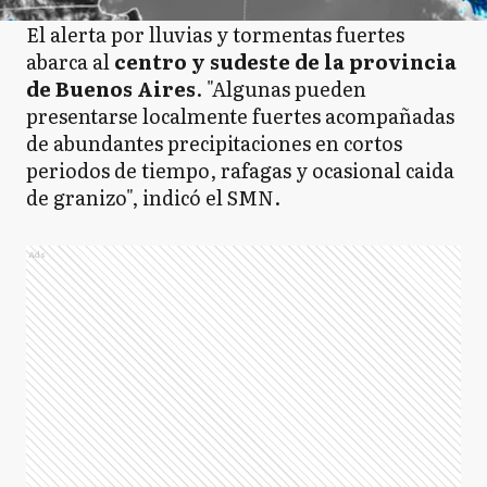
El alerta por lluvias y tormentas fuertes
abarca al
centro y sudeste de la provincia
de Buenos Aires
. "Algunas pueden
presentarse localmente fuertes acompañadas
de abundantes precipitaciones en cortos
periodos de tiempo, rafagas y ocasional caida
de granizo", indicó el SMN.
Ads