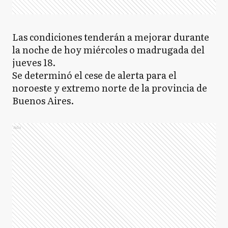
Las condiciones tenderán a mejorar durante
la noche de hoy miércoles o madrugada del
jueves 18.
Se determinó el cese de alerta para el
noroeste y extremo norte de la provincia de
Buenos Aires.
Ads