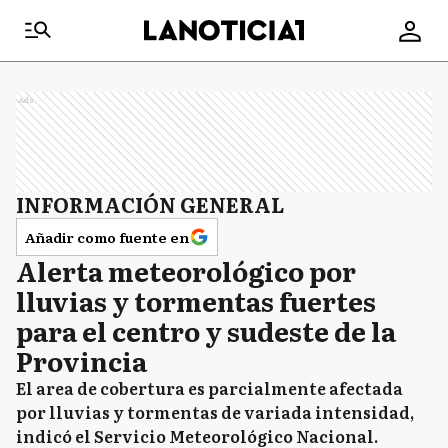
Ads
INFORMACIÓN GENERAL
Añadir como fuente en
Alerta meteorológico por
lluvias y tormentas fuertes
para el centro y sudeste de la
Provincia
El area de cobertura es parcialmente afectada
por lluvias y tormentas de variada intensidad,
indicó el Servicio Meteorológico Nacional.