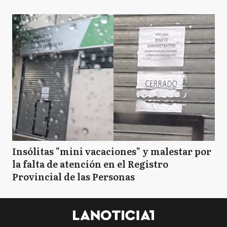
Insólitas "mini vacaciones" y malestar por
la falta de atención en el Registro
Provincial de las Personas