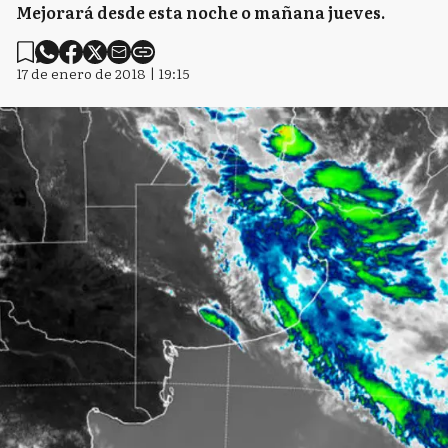
Mejorará desde esta noche o mañana jueves.
17 de enero de 2018 | 19:15