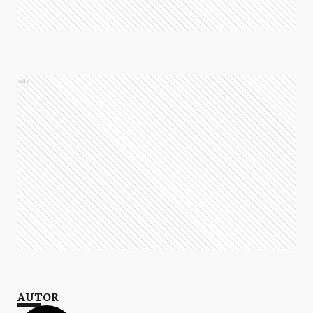
Ads
AUTOR