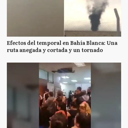
Efectos del temporal en Bahía Blanca: Una
ruta anegada y cortada y un tornado