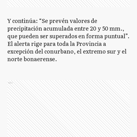
Y continúa: “Se prevén valores de
precipitación acumulada entre 20 y 50 mm.,
que pueden ser superados en forma puntual”.
El alerta rige para toda la Provincia a
excepción del conurbano, el extremo sur y el
norte bonaerense.
Ads