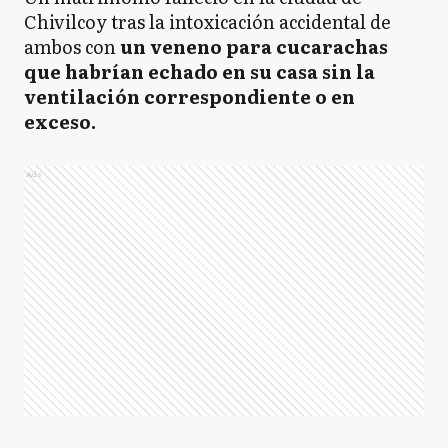
Chivilcoy tras la intoxicación accidental de
ambos con
un veneno para cucarachas
que habrían echado en su casa sin la
ventilación correspondiente o en
exceso.
Ads