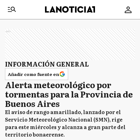
Ads
INFORMACIÓN GENERAL
Añadir como fuente en
Alerta meteorológico por
tormentas para la Provincia de
Buenos Aires
El aviso de rango amarillado, lanzado por el
Servicio Meteorológico Nacional (SMN), rige
para este miércoles y alcanza a gran parte del
territorio bonaerense.