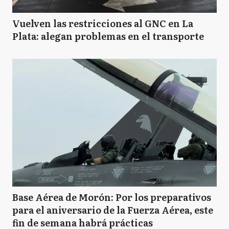
Vuelven las restricciones al GNC en La
Plata: alegan problemas en el transporte
Base Aérea de Morón: Por los preparativos
para el aniversario de la Fuerza Aérea, este
fin de semana habrá prácticas