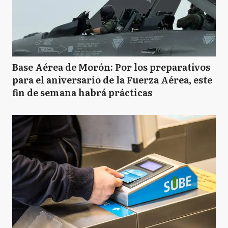
Base Aérea de Morón: Por los preparativos
para el aniversario de la Fuerza Aérea, este
fin de semana habrá prácticas