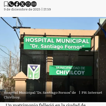
9 de diciembre de 2025 | 17:59
Hospital Municipal "Dr. Santiago Fornos" de
|
PH: Internet
Chivilcoy.
Un matrimonio falleció en la ciudad de