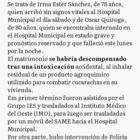
Se trata de Irma Ester Sánchez, de 78 años,
quien arribó sin signos vitales al Hospital
Municipal el día sábado y de Oscar Quiroga,
de 80 años, quien se encontraba internado en
el Hospital Municipal en estado grave y
pronóstico reservado y que falleció este lunes
por la noche.
El matrimonio
se habría descompensado
tras una intoxicación
accidental, al inhalar
residual de un producto agroquímico
utilizado para combatir cucarachas en su
vivienda.
Em primer término fueron asistidos por el
Grupo IES y trasladados al Instituto Médico
del Oeste (IMO), para luego ser trasladados
por un móvil del SAME hacia el Hospital
Municipal.
Por otra parte, hubo intervención de Policía