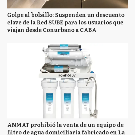
Golpe al bolsillo: Suspenden un descuento
clave de la Red SUBE para los usuarios que
viajan desde Conurbano a CABA
ANMAT prohibió la venta de un equipo de
filtro de agua domiciliaria fabricado en La