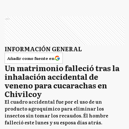
Ads
INFORMACIÓN GENERAL
Añadir como fuente en
Un matrimonio falleció tras la
inhalación accidental de
veneno para cucarachas en
Chivilcoy
El cuadro accidental fue por el uso de un
producto agroquímico para eliminar los
insectos sin tomar los recaudos. Él hombre
falleció este lunes y su esposa días atrás.