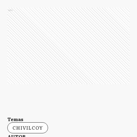
Ads
Temas
CHIVILCOY
AUTOR