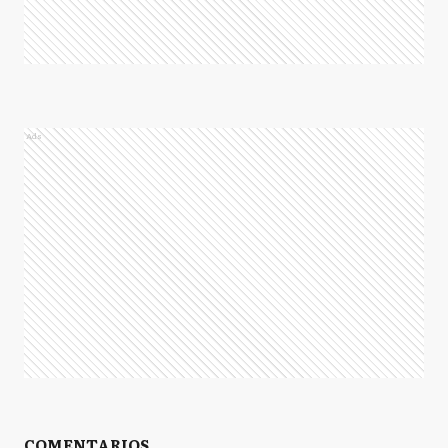
Ads
COMENTARIOS