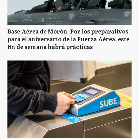
Base Aérea de Morón: Por los preparativos
para el aniversario de la Fuerza Aérea, este
fin de semana habrá prácticas