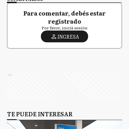
Para comentar, debés estar
registrado
Por favor, iniciá sesión
INGRESA
Ads
TE PUEDE INTERESAR