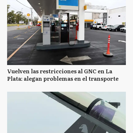
Vuelven las restricciones al GNC en La
Plata: alegan problemas en el transporte