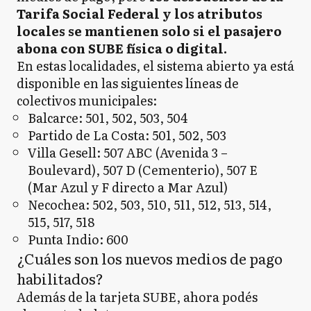
Tarifa Social Federal y los atributos
locales se mantienen solo si el pasajero
abona con SUBE física o digital.
En estas localidades, el sistema abierto ya está
disponible en las siguientes líneas de
colectivos municipales:
Balcarce: 501, 502, 503, 504
Partido de La Costa: 501, 502, 503
Villa Gesell: 507 ABC (Avenida 3 –
Boulevard), 507 D (Cementerio), 507 E
(Mar Azul y F directo a Mar Azul)
Necochea: 502, 503, 510, 511, 512, 513, 514,
515, 517, 518
Punta Indio: 600
¿Cuáles son los nuevos medios de pago
habilitados?
Además de la tarjeta SUBE, ahora podés