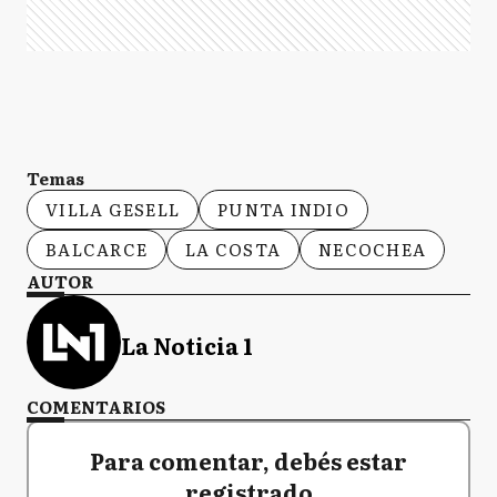
Temas
VILLA GESELL
PUNTA INDIO
BALCARCE
LA COSTA
NECOCHEA
AUTOR
La Noticia 1
COMENTARIOS
Para comentar, debés estar
registrado