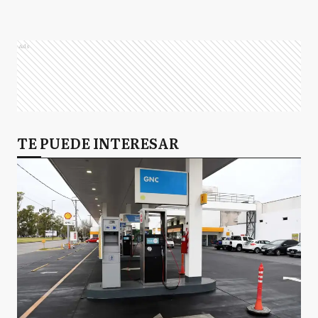
Ads
TE PUEDE INTERESAR