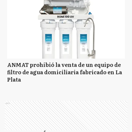
ANMAT prohibió la venta de un equipo de
filtro de agua domiciliaria fabricado en La
Plata
Ads