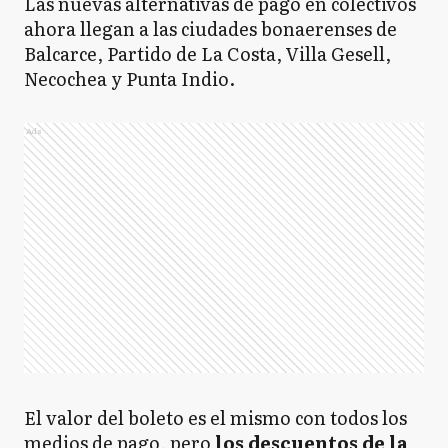
Las nuevas alternativas de pago en colectivos
ahora llegan a las ciudades bonaerenses de
Balcarce, Partido de La Costa, Villa Gesell,
Necochea y Punta Indio.
Ads
El valor del boleto es el mismo con todos los
medios de pago, pero
los descuentos de la