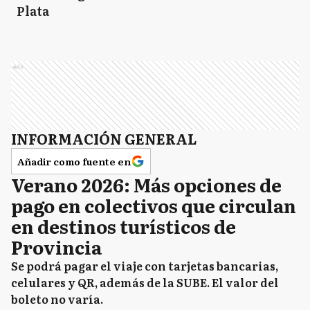
Plata
Ads
INFORMACIÓN GENERAL
Añadir como fuente en
Verano 2026: Más opciones de
pago en colectivos que circulan
en destinos turísticos de
Provincia
Se podrá pagar el viaje con tarjetas bancarias,
celulares y QR, además de la SUBE. El valor del
boleto no varía.