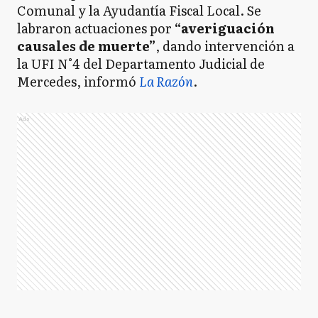
Comunal y la Ayudantía Fiscal Local. Se
labraron actuaciones por
“averiguación
causales de muerte”
, dando intervención a
la UFI N°4 del Departamento Judicial de
Mercedes, informó
La Razón
.
Ads