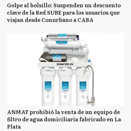
Golpe al bolsillo: Suspenden un descuento
clave de la Red SUBE para los usuarios que
viajan desde Conurbano a CABA
ANMAT prohibió la venta de un equipo de
filtro de agua domiciliaria fabricado en La
Plata