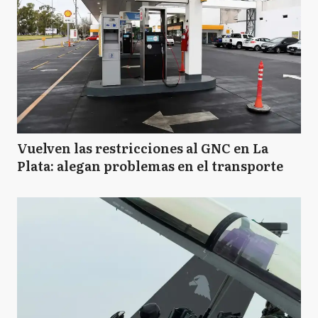
Vuelven las restricciones al GNC en La
Plata: alegan problemas en el transporte