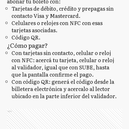
abonar tu boleto con:
Tarjetas de débito, crédito y prepagas sin
contacto Visa y Mastercard.
Celulares o relojes con NFC con esas
tarjetas asociadas.
Código QR.
¿Cómo pagar?
Con tarjetas sin contacto, celular o reloj
con NFC: acercá tu tarjeta, celular o reloj
al validador, igual que con SUBE, hasta
que la pantalla confirme el pago.
Con código QR: generá el código desde la
billetera electrónica y acercalo al lector
ubicado en la parte inferior del validador.
Ads