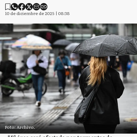
10 de diciembre de 2025 | 08:38
Foto: Archivo.