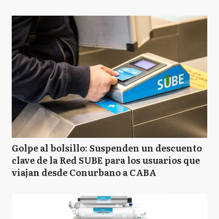
Golpe al bolsillo: Suspenden un descuento
clave de la Red SUBE para los usuarios que
viajan desde Conurbano a CABA