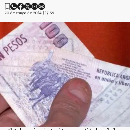
20 de mayo de 2014 | 17:59