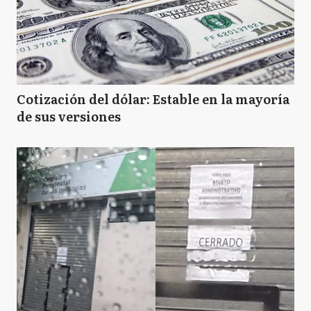
Cotización del dólar: Estable en la mayoría
de sus versiones