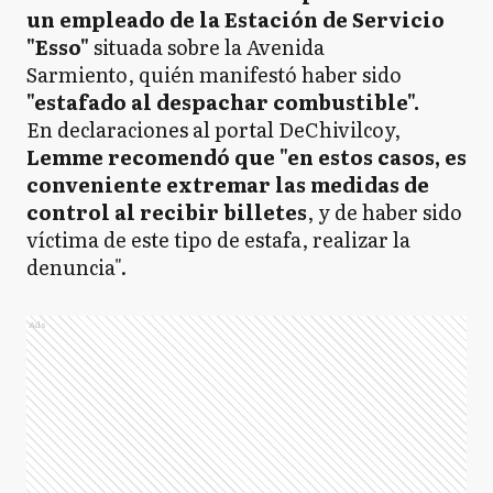
un empleado de la Estación de Servicio
"Esso"
situada sobre la Avenida
Sarmiento, quién manifestó haber sido
"estafado al despachar combustible".
En declaraciones al portal DeChivilcoy,
Lemme recomendó que "en estos casos, es
conveniente extremar las medidas de
control al recibir billetes
, y de haber sido
víctima de este tipo de estafa, realizar la
denuncia".
Ads