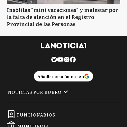
Insólitas "mini vacaciones" y malestar por
la falta de atención en el Registro
Provincial de las Personas
Añadir como fuente en
NOTICIAS POR RUBRO
FUNCIONARIOS
MUNICIPIOS