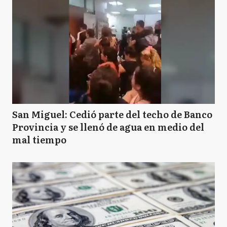
San Miguel: Cedió parte del techo de Banco
Provincia y se llenó de agua en medio del
mal tiempo