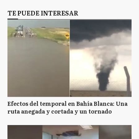
TE PUEDE INTERESAR
Efectos del temporal en Bahía Blanca: Una
ruta anegada y cortada y un tornado