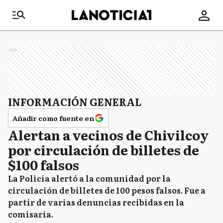
Ads
INFORMACIÓN GENERAL
Añadir como fuente en
Alertan a vecinos de Chivilcoy
por circulación de billetes de
$100 falsos
La Policía alertó a la comunidad por la
circulación de billetes de 100 pesos falsos. Fue a
partir de varias denuncias recibidas en la
comisaría.