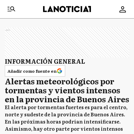
Ads
INFORMACIÓN GENERAL
Añadir como fuente en
Alertas meteorológicos por
tormentas y vientos intensos
en la provincia de Buenos Aires
El alerta por tormentas fuertes es para el centro,
norte y sudeste de la provincia de Buenos Aires.
En las próximas horas podrían intensificarse.
Asimismo, hay otro parte por vientos intensos