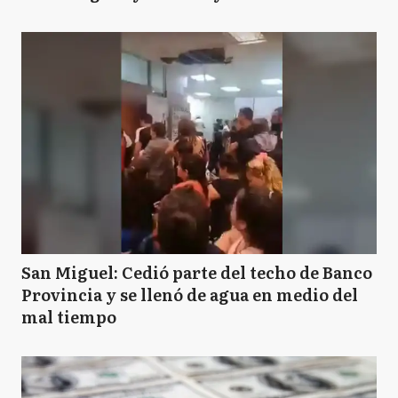
San Miguel: Cedió parte del techo de Banco
Provincia y se llenó de agua en medio del
mal tiempo