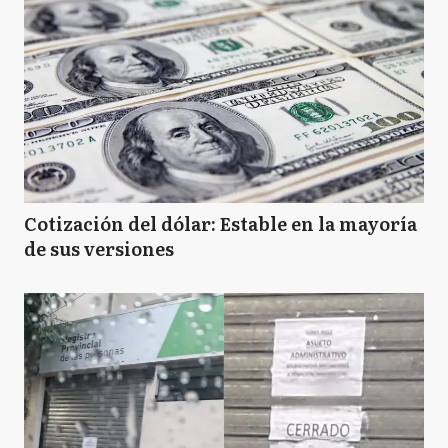
Cotización del dólar: Estable en la mayoría
de sus versiones