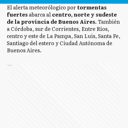
El alerta meteorólogico por
tormentas
fuertes
abarca al
centro, norte y sudeste
de la provincia de Buenos Aires.
También
a Córdoba, sur de Corrientes, Entre Ríos,
centro y este de La Pampa, San Luis, Santa Fe,
Santiago del estero y Ciudad Autónoma de
Buenos Aires.
Ads