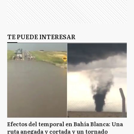
TE PUEDE INTERESAR
Efectos del temporal en Bahía Blanca: Una
ruta anegada y cortada y un tornado