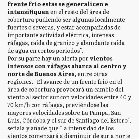
frente frío estas se generalicen e
intensifiquen
en el resto del área de
cobertura pudiendo ser algunas localmente
fuertes o severas, y estar acompañadas de
importante actividad eléctrica, intensas
ráfagas, caída de granizo y abundante caída
de agua en cortos periodos".
Por su parte hay un alerta por
vientos
intensos con ráfagas abarca al centro y
norte de Buenos Aires
, entre otras
regiones. "El avance de un frente frío en el
área de cobertura provocará un cambio del
viento al sector sur con velocidades entre 40 y
70 km/h con ráfagas, previéndose las
mayores velocidades sobre La Pampa, San
Luis, Córdoba y el sur de Santiago del Estero",
señala y añade que "la intensidad de los
vientos comenzará a disminuir de sur a norte