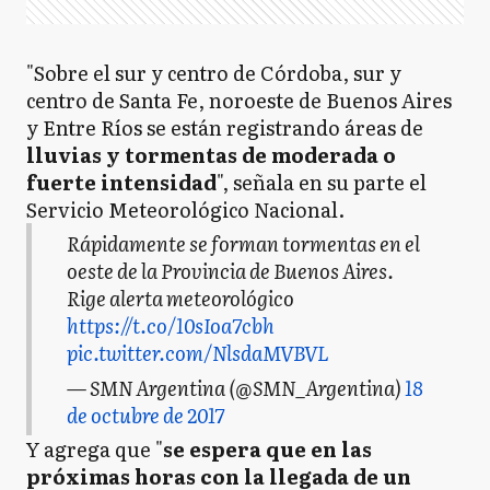
"Sobre el sur y centro de Córdoba, sur y
centro de Santa Fe, noroeste de Buenos Aires
y Entre Ríos se están registrando áreas de
lluvias y tormentas de moderada o
fuerte intensidad
", señala en su parte el
Servicio Meteorológico Nacional.
Rápidamente se forman tormentas en el
oeste de la Provincia de Buenos Aires.
Rige alerta meteorológico
https://t.co/10sIoa7cbh
pic.twitter.com/NlsdaMVBVL
— SMN Argentina (@SMN_Argentina)
18
de octubre de 2017
Y agrega que "
se espera que en las
próximas horas con la llegada de un