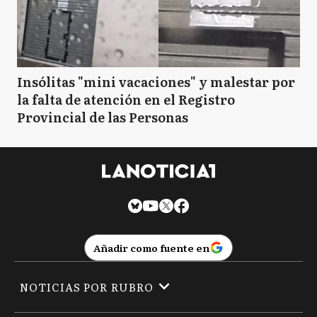
Insólitas "mini vacaciones" y malestar por
la falta de atención en el Registro
Provincial de las Personas
Añadir como fuente en
NOTICIAS POR RUBRO