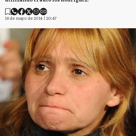
16 de mayo de 2014 | 20:47