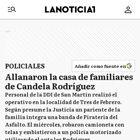
Ads
POLICIALES
Añadir como fuente en
Allanaron la casa de familiares
de Candela Rodríguez
Personal de la DDI de San Martín realizó el
operativo en la localidad de Tres de Febrero.
Según presume la Justicia un pariente de la
familia integra una banda de Piratería del
Asfalto. El miércoles, robaron camioneta con
telas y embistieron a un policía motorizado
utilizando el auto los Rodríguez.