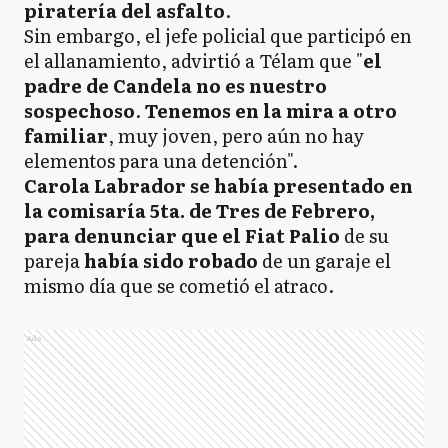
piratería del asfalto
.
Sin embargo, el jefe policial que participó en
el allanamiento, advirtió a Télam que "
el
padre de Candela no es nuestro
sospechoso
.
Tenemos en la mira a otro
familiar
, muy joven, pero aún no hay
elementos para una detención".
Carola Labrador se había presentado en
la comisaría 5ta. de Tres de Febrero,
para denunciar que el Fiat Palio
de su
pareja
había sido robado
de un garaje el
mismo día que se cometió el atraco.
Ads