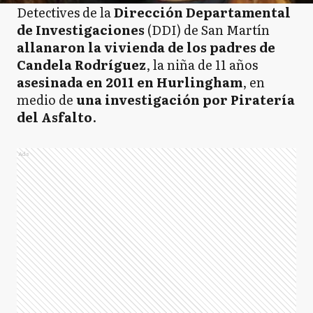
Detectives de la
Dirección Departamental
de Investigaciones
(DDI) de San Martín
allanaron la vivienda de los padres de
Candela Rodríguez
, la niña de 11 años
asesinada en 2011 en Hurlingham
, en
medio de
una investigación por Piratería
del Asfalto
.
Ads