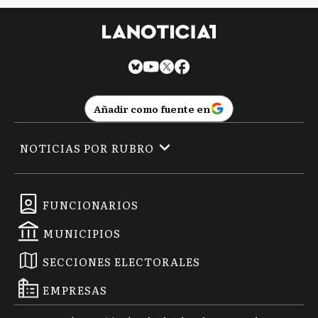
Añadir como fuente en
NOTICIAS POR RUBRO
FUNCIONARIOS
MUNICIPIOS
SECCIONES ELECTORALES
EMPRESAS