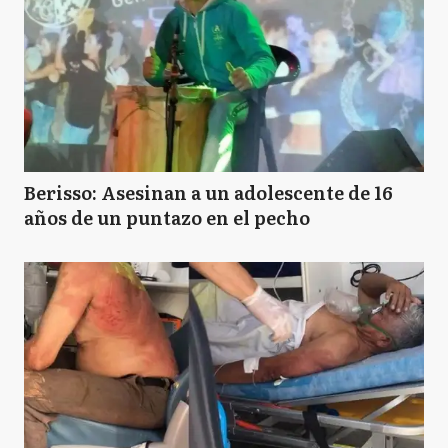
Berisso: Asesinan a un adolescente de 16
años de un puntazo en el pecho