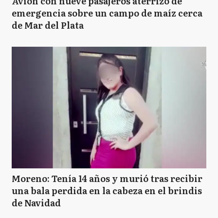
Avión con nueve pasajeros aterrizó de
emergencia sobre un campo de maíz cerca
de Mar del Plata
Moreno: Tenía 14 años y murió tras recibir
una bala perdida en la cabeza en el brindis
de Navidad