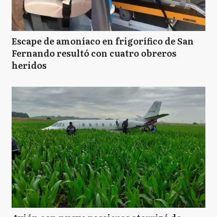
Escape de amoníaco en frigorífico de San
Fernando resultó con cuatro obreros
heridos