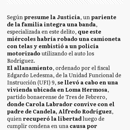
Según
presume la Justicia
, un
pariente
de la familia integra una banda
,
especializada en este delito,
que este
miércoles habría robado una camioneta
con telas y embistió a un policía
motorizado
utilizando el auto los
Rodríguez.
El allanamiento
, ordenado por el fiscal
Edgardo Ledesma, de la Unidad Funcional de
Instrucción (UFI) 9,
se llevó a cabo en una
vivienda ubicada en Loma Hermosa
,
partido bonaerense de Tres de Febrero,
donde Carola Labrador convive con el
padre de Candela, Alfredo Rodríguez
,
quien
recuperó la libertad
luego de
cumplir condena en una
causa por