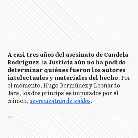
A casi tres años del asesinato de Candela
Rodríguez
, l
a Justicia aún no ha podido
determinar quiénes fueron los autores
intelectuales y materiales del hecho
. Por
el momento, Hugo Bermúdez y Leonardo
Jara, los dos principales imputados por el
crimen,
se encuentran detenidos
.
Ads