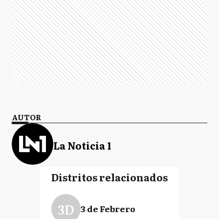
AUTOR
La Noticia 1
Distritos relacionados
3D
3 de Febrero