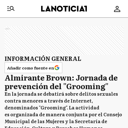
Ads
INFORMACIÓN GENERAL
Añadir como fuente en
Almirante Brown: Jornada de
prevención del "Grooming"
En la jornada se debatirá sobre delitos sexuales
contra menores a través de Internet,
denominados "Grooming". La actividad
es organizada de manera conjunta por el Consejo
Municipal de las Mujeres y la Secretaría de