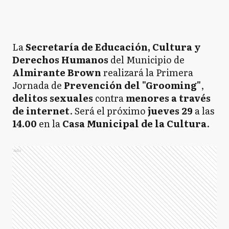
La
Secretaría de Educación, Cultura y
Derechos Humanos
del Municipio de
Almirante Brown
realizará la Primera
Jornada de
Prevención del "Grooming"
,
delitos sexuales
contra
menores a través
de internet
. Será el próximo
jueves 29
a las
14.00
en la
Casa Municipal de la Cultura
.
Ads