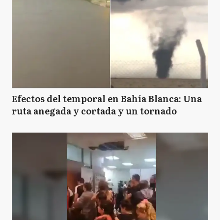
Efectos del temporal en Bahía Blanca: Una
ruta anegada y cortada y un tornado