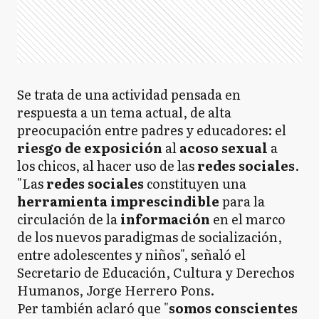
Se trata de una actividad pensada en
respuesta a un tema actual, de alta
preocupación entre padres y educadores: el
riesgo de exposición
al
acoso sexual
a
los chicos, al hacer uso de las
redes sociales
.
"Las
redes sociales
constituyen una
herramienta imprescindible
para la
circulación de la
información
en el marco
de los nuevos paradigmas de socialización,
entre adolescentes y niños", señaló el
Secretario de Educación, Cultura y Derechos
Humanos, Jorge Herrero Pons.
Per también aclaró que "
somos conscientes