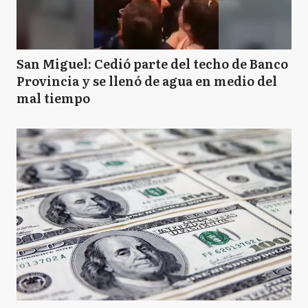
San Miguel: Cedió parte del techo de Banco
Provincia y se llenó de agua en medio del
mal tiempo