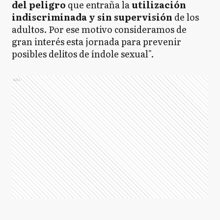
del peligro
que entraña la
utilización
indiscriminada y sin supervisión
de los
adultos. Por ese motivo consideramos de
gran interés esta jornada para prevenir
posibles delitos de índole sexual".
Ads