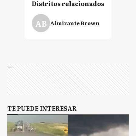
Distritos relacionados
AB
Almirante Brown
Ads
TE PUEDE INTERESAR