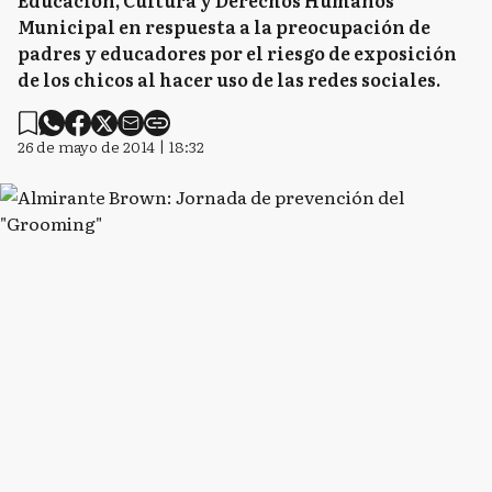
Educación, Cultura y Derechos Humanos
Municipal en respuesta a la preocupación de
padres y educadores por el riesgo de exposición
de los chicos al hacer uso de las redes sociales.
26 de mayo de 2014 | 18:32