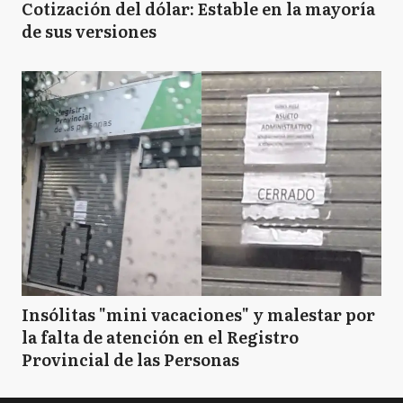
Cotización del dólar: Estable en la mayoría
de sus versiones
Insólitas "mini vacaciones" y malestar por
la falta de atención en el Registro
Provincial de las Personas