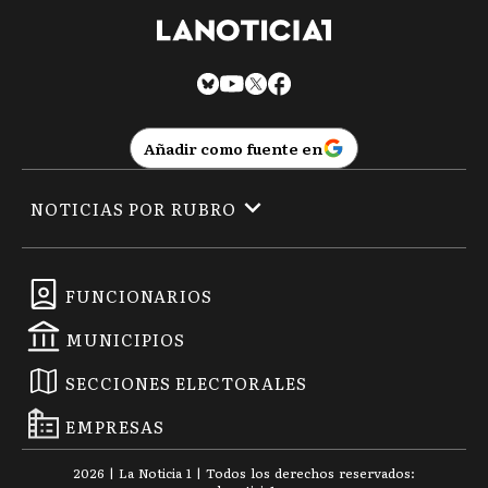
Añadir como fuente en
NOTICIAS POR RUBRO
FUNCIONARIOS
MUNICIPIOS
SECCIONES ELECTORALES
EMPRESAS
2026
|
La Noticia 1
| Todos los derechos reservados: