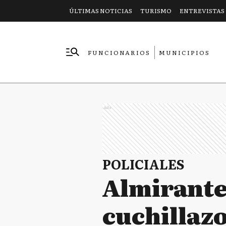
ÚLTIMAS NOTICIAS
TURISMO
ENTREVISTAS
FUNCIONARIOS
MUNICIPIOS
EMPRESAS
Ads
POLICIALES
Almirante
cuchillazo