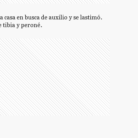
 casa en busca de auxilio y se lastimó.
 tibia y peroné.