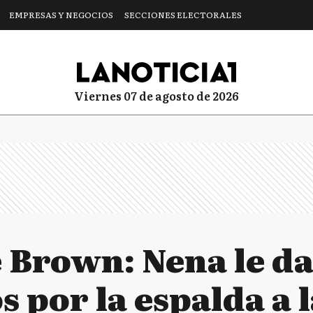
EMPRESAS Y NEGOCIOS
SECCIONES ELECTORALES
viernes 07 de agosto de 2026
 Brown: Nena le da
s por la espalda a 