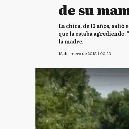
de su mam
La chica, de 12 años, salió
que la estaba agrediendo. "
la madre.
18 de enero de 2018 | 00:20