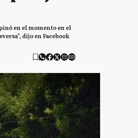
ropinó en el momento en el
eversa", dijo en Facebook