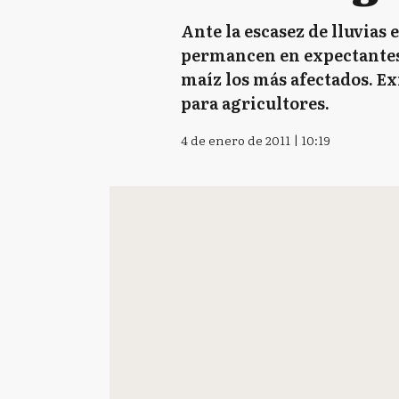
Ante la escasez de lluvias
permancen en expectantes s
maíz los más afectados. Ex
para agricultores.
4 de enero de 2011 | 10:19