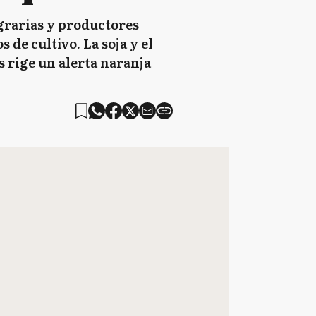
agrarias y productores
de cultivo. La soja y el
 rige un alerta naranja