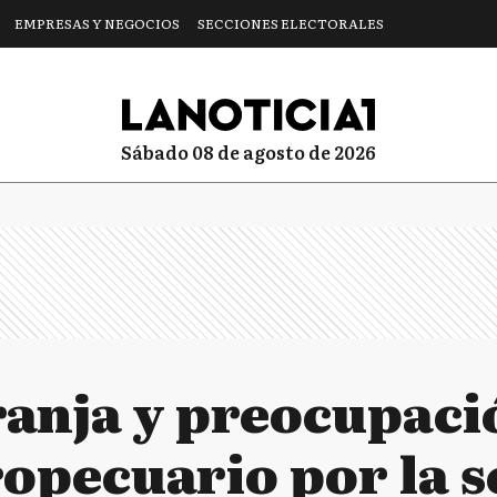
EMPRESAS Y NEGOCIOS
SECCIONES ELECTORALES
sábado 08 de agosto de 2026
ranja y preocupació
ropecuario por la 