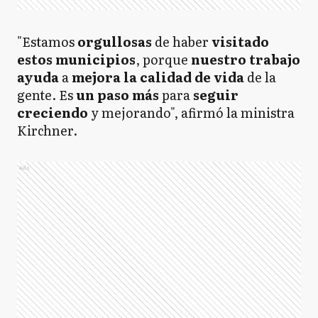
"Estamos
orgullosas
de haber
visitado
estos municipios
, porque
nuestro trabajo
ayuda
a
mejora la calidad de vida
de la
gente. Es
un paso más
para
seguir
creciendo
y mejorando", afirmó la ministra
Kirchner.
Ads