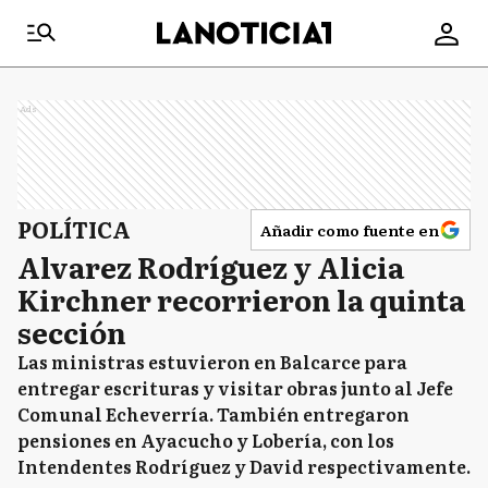
Ads
POLÍTICA
Añadir como fuente en
Alvarez Rodríguez y Alicia
Kirchner recorrieron la quinta
sección
Las ministras estuvieron en Balcarce para
entregar escrituras y visitar obras junto al Jefe
Comunal Echeverría. También entregaron
pensiones en Ayacucho y Lobería, con los
Intendentes Rodríguez y David respectivamente.