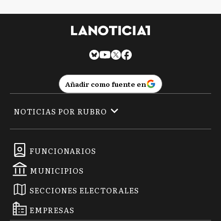
Añadir como fuente en
NOTICIAS POR RUBRO
FUNCIONARIOS
MUNICIPIOS
SECCIONES ELECTORALES
EMPRESAS