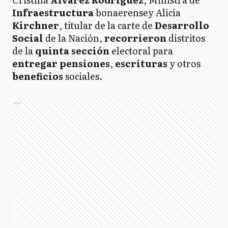
Infraestructura
bonaerensey Alicia
Kirchner
, titular de la carte de
Desarrollo
Social
de la Nación,
recorrieron
distritos
de la
quinta sección
electoral para
entregar pensiones
,
escrituras
y otros
beneficios
sociales.
Ads