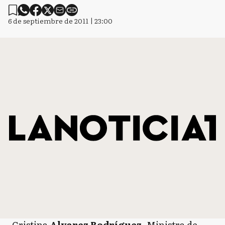
6 de septiembre de 2011 | 23:00
Cristina
Alvarez Rodríguez
, Ministra de