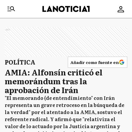
Ads
POLÍTICA
Añadir como fuente en
AMIA: Alfonsín criticó el
memorándum tras la
aprobación de Irán
"El memorando (de entendimiento" con Irán
representa un grave retroceso en la búsqueda de
la verdad" por el atentado a la AMIA, sostuvo el
referente radical. Y afirmó que "relativiza el
valor de lo actuado por la Justicia argentina y