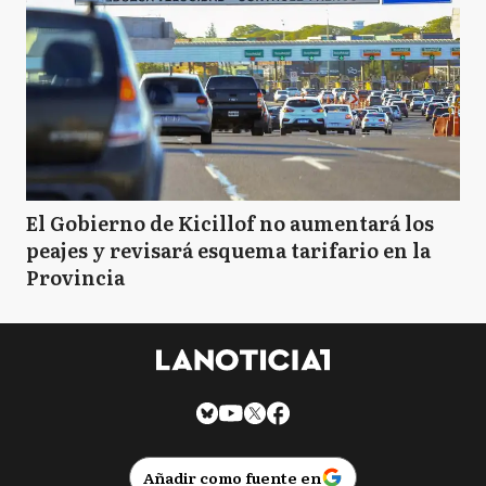
El Gobierno de Kicillof no aumentará los
peajes y revisará esquema tarifario en la
Provincia
Añadir como fuente en