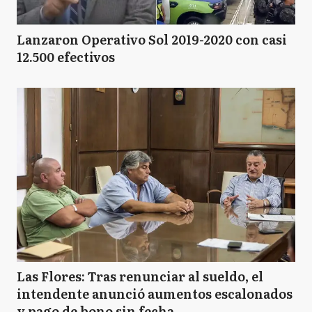
Lanzaron Operativo Sol 2019-2020 con casi
12.500 efectivos
Las Flores: Tras renunciar al sueldo, el
intendente anunció aumentos escalonados
y pago de bono sin fecha