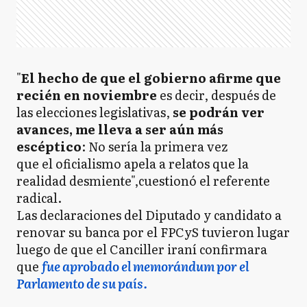
"
El hecho de que el gobierno afirme que
recién en noviembre
es decir, después de
las elecciones legislativas,
se podrán ver
avances, me lleva a ser aún más
escéptico
: No sería la primera vez
que el oficialismo apela a relatos que la
realidad desmiente",cuestionó el referente
radical.
Las declaraciones del Diputado y candidato a
renovar su banca por el FPCyS tuvieron lugar
luego de que el Canciller iraní confirmara
que
fue aprobado el memorándum por el
Parlamento de su país.