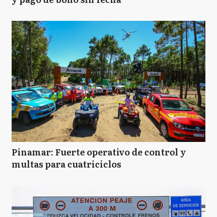
Pinamar: Fuerte operativo de control y
multas para cuatriciclos