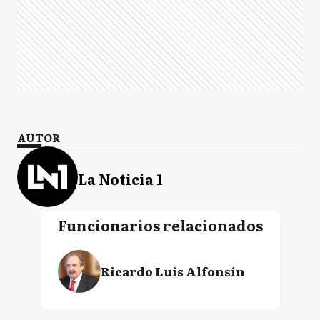
AUTOR
La Noticia 1
Funcionarios relacionados
Ricardo Luis Alfonsín