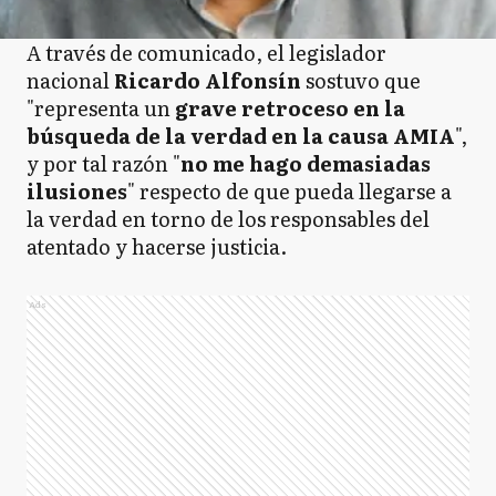
A través de comunicado, el legislador
nacional
Ricardo Alfonsín
sostuvo que
"representa un
grave retroceso en la
búsqueda de la verdad en la causa AMIA
",
y por tal razón "
no me hago demasiadas
ilusiones
" respecto de que pueda llegarse a
la verdad en torno de los responsables del
atentado y hacerse justicia.
Ads