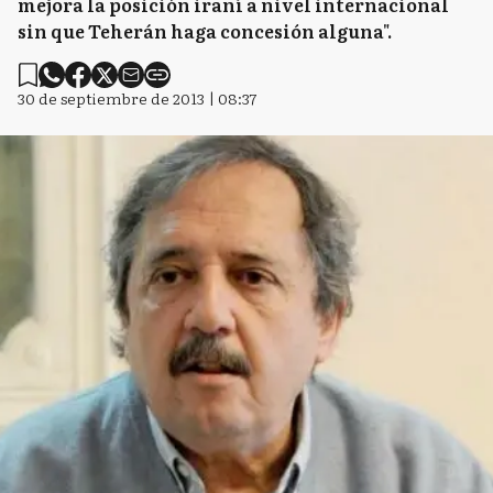
mejora la posición iraní a nivel internacional
sin que Teherán haga concesión alguna".
30 de septiembre de 2013 | 08:37