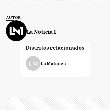
AUTOR
La Noticia 1
Distritos relacionados
LM
La Matanza
Ads