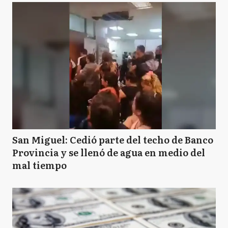
San Miguel: Cedió parte del techo de Banco
Provincia y se llenó de agua en medio del
mal tiempo