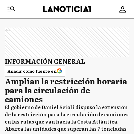
Ads
INFORMACIÓN GENERAL
Añadir como fuente en
Amplían la restricción horaria
para la circulación de
camiones
El gobierno de Daniel Scioli dispuso la extensión
de la restricción para la circulación de camiones
en las rutas que van hacia la Costa Atlántica.
Abarca las unidades que superan las 7 toneladas