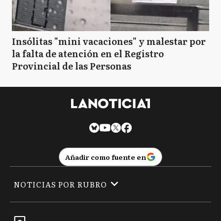
Insólitas "mini vacaciones" y malestar por
la falta de atención en el Registro
Provincial de las Personas
Añadir como fuente en
NOTICIAS POR RUBRO