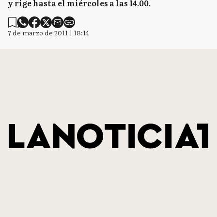
y rige hasta el miércoles a las 14.00.
7 de marzo de 2011 | 18:14