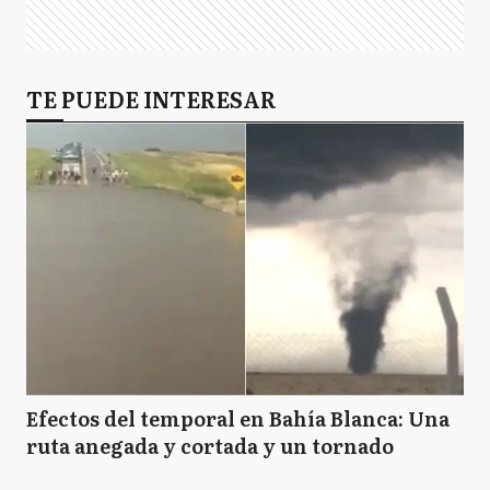
TE PUEDE INTERESAR
Efectos del temporal en Bahía Blanca: Una
ruta anegada y cortada y un tornado