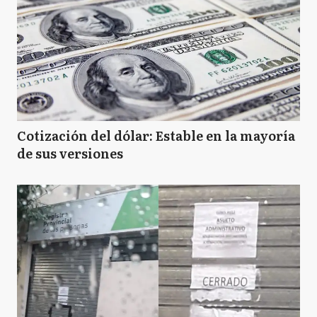
Cotización del dólar: Estable en la mayoría
de sus versiones