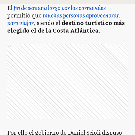
El
fin de semana largo por los carnavales
permitió que
muchas personas aprovecharan
para viajar
, siendo el
destino turístico más
elegido el de la Costa Atlántica
.
Ads
Por ello el gobierno de Daniel Scioli dispuso