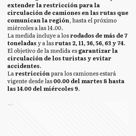
extender la restricción para la
circulación de camiones en las rutas que
comunican la región
, hasta el próximo
miércoles a las 14.00.
La medida incluye a los
rodados de más de 7
toneladas
y a las
rutas 2, 11, 36, 56, 63 y 74
.
El objetivo de la medida es
garantizar la
circulación de los turistas y evitar
accidentes
.
La
restricción
para los camiones estará
vigente desde las
00.00 del martes 8 hasta
las 14.00 del miércoles 9
.
Ads