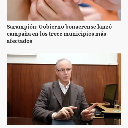
Sarampión: Gobierno bonaerense lanzó
campaña en los trece municipios más
afectados