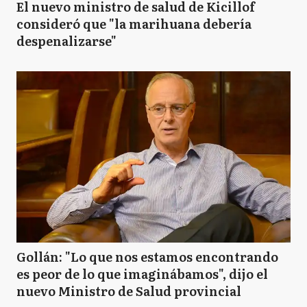
El nuevo ministro de salud de Kicillof
consideró que "la marihuana debería
despenalizarse"
Gollán: "Lo que nos estamos encontrando
es peor de lo que imaginábamos", dijo el
nuevo Ministro de Salud provincial