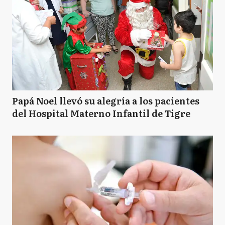
Papá Noel llevó su alegría a los pacientes
del Hospital Materno Infantil de Tigre