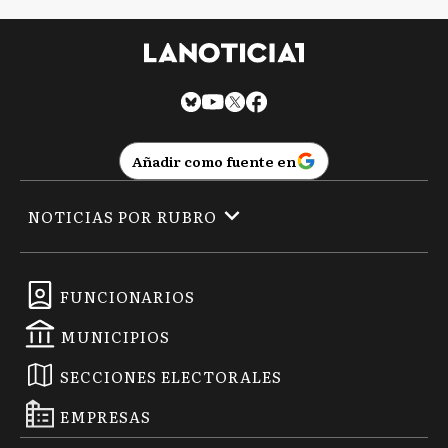
Añadir como fuente en
NOTICIAS POR RUBRO
FUNCIONARIOS
MUNICIPIOS
SECCIONES ELECTORALES
EMPRESAS