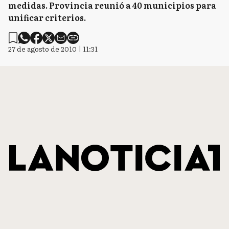
medidas. Provincia reunió a 40 municipios para
unificar criterios.
27 de agosto de 2010 | 11:31