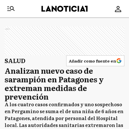
Ads
SALUD
Añadir como fuente en
Analizan nuevo caso de
sarampión en Patagones y
extreman medidas de
prevención
A los cuatro casos confirmados y uno sospechoso
en Pergamino se suma el de una niña de 6 años en
Patagones, atendida por personal del Hospital
local. Las autoridades sanitarias extremaron las