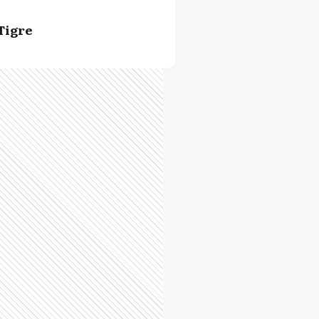
Tigre