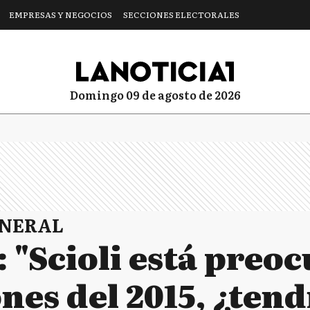
EMPRESAS Y NEGOCIOS
SECCIONES ELECTORALES
domingo 09 de agosto de 2026
ENERAL
: "Scioli está preo
ones del 2015, ¿ten