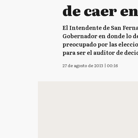
de caer e
El Intendente de San Ferna
Gobernador en donde lo de
preocupado por las eleccio
para ser el auditor de deci
27 de agosto de 2013 | 00:16