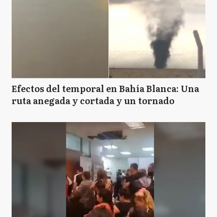
Efectos del temporal en Bahía Blanca: Una
ruta anegada y cortada y un tornado