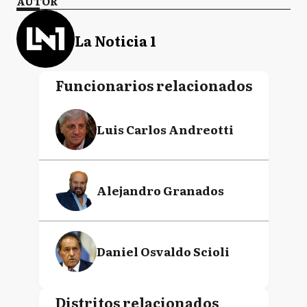
AUTOR
La Noticia 1
Funcionarios relacionados
Luis Carlos Andreotti
Alejandro Granados
Daniel Osvaldo Scioli
Distritos relacionados