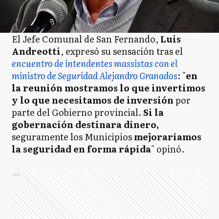
El Jefe Comunal de San Fernando,
Luis
Andreotti
, expresó su sensación tras el
encuentro de intendentes massistas con el
ministro de Seguridad Alejandro Granados
: "
en
la reunión mostramos lo que invertimos
y lo que necesitamos de inversión
por
parte del Gobierno provincial.
Si la
gobernación destinara dinero,
seguramente los Municipios
mejoraríamos
la seguridad en forma rápida
" opinó.
Ads