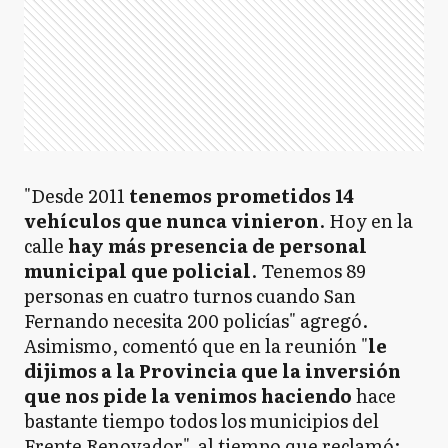
"Desde 2011
tenemos prometidos 14
vehículos que nunca vinieron
. Hoy en la
calle
hay más presencia de personal
municipal que policial
. Tenemos 89
personas en cuatro turnos cuando San
Fernando necesita 200 policías" agregó.
Asimismo, comentó que en la reunión "
le
dijimos a la Provincia que la inversión
que nos pide la venimos haciendo
hace
bastante tiempo todos los municipios del
Frente Renovador", al tiempo que reclamó: