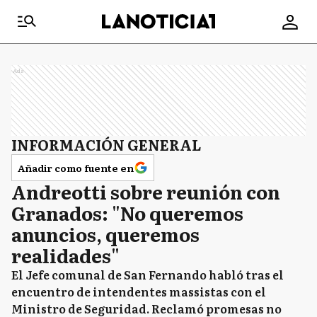
Ads
INFORMACIÓN GENERAL
Añadir como fuente en
Andreotti sobre reunión con
Granados: "No queremos
anuncios, queremos
realidades"
El Jefe comunal de San Fernando habló tras el
encuentro de intendentes massistas con el
Ministro de Seguridad. Reclamó promesas no