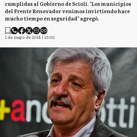
cumplidas al Gobierno de Scioli. "Los municipios
del Frente Renovador venimos invirtiendo hace
mucho tiempo en seguridad" agregó.
1 de mayo de 2014 | 23:02