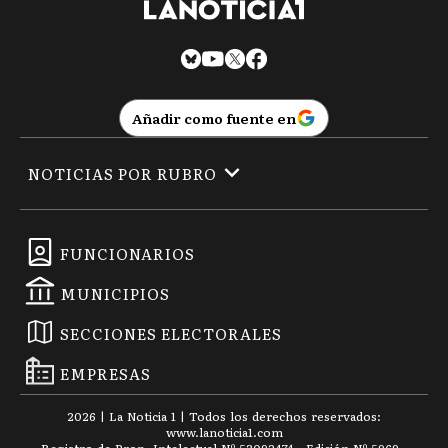
Añadir como fuente en
NOTICIAS POR RUBRO
FUNCIONARIOS
MUNICIPIOS
SECCIONES ELECTORALES
EMPRESAS
2026
|
La Noticia 1
| Todos los derechos reservados:
www.
lanoticia1.com