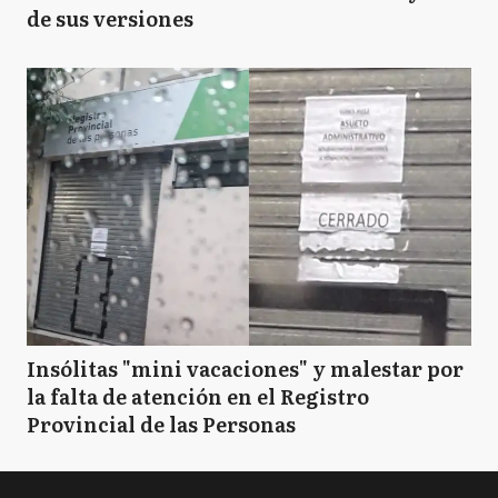
de sus versiones
Insólitas "mini vacaciones" y malestar por
la falta de atención en el Registro
Provincial de las Personas