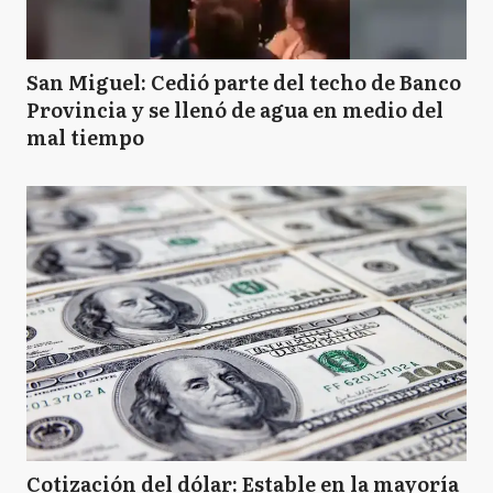
San Miguel: Cedió parte del techo de Banco
Provincia y se llenó de agua en medio del
mal tiempo
Cotización del dólar: Estable en la mayoría