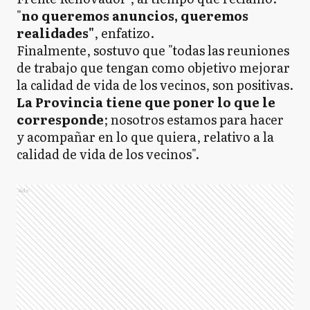
"
no queremos anuncios, queremos
realidades"
, enfatizo.
Finalmente, sostuvo que "todas las reuniones
de trabajo que tengan como objetivo mejorar
la calidad de vida de los vecinos, son positivas.
La Provincia tiene que poner lo que le
corresponde
; nosotros estamos para hacer
y acompañar en lo que quiera, relativo a la
calidad de vida de los vecinos".
Ads