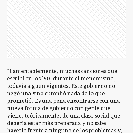
"Lamentablemente, muchas canciones que
escribí en los ’90, durante el menemismo,
todavía siguen vigentes. Este gobierno no
pegó una y no cumplió nada de lo que
prometió. Es una pena encontrarse con una
nueva forma de gobierno con gente que
viene, teóricamente, de una clase social que
debería estar más preparada y no sabe
hacerle frente a ninguno de los problemas y,