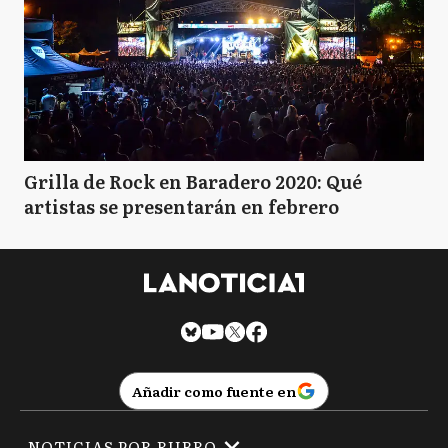
Grilla de Rock en Baradero 2020: Qué
artistas se presentarán en febrero
Añadir como fuente en
NOTICIAS POR RUBRO