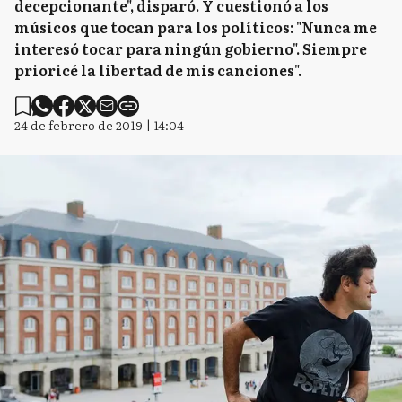
decepcionante", disparó. Y cuestionó a los
músicos que tocan para los políticos: "Nunca me
interesó tocar para ningún gobierno". Siempre
prioricé la libertad de mis canciones".
24 de febrero de 2019 | 14:04