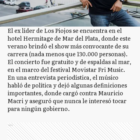
El ex líder de Los Piojos se encuentra en el
hotel Hermitage de Mar del Plata, donde este
verano brindó el show más convocante de su
carrera (nada menos que 130.000 personas).
El concierto fue gratuito y de espaldas al mar,
en el marco del festival Movistar Fri Music.
En una entrevista periodística, el músico
habló de política y dejó algunas definiciones
importantes, donde cargó contra Mauricio
Macri y aseguró que nunca le interesó tocar
para ningún gobierno.
Ads