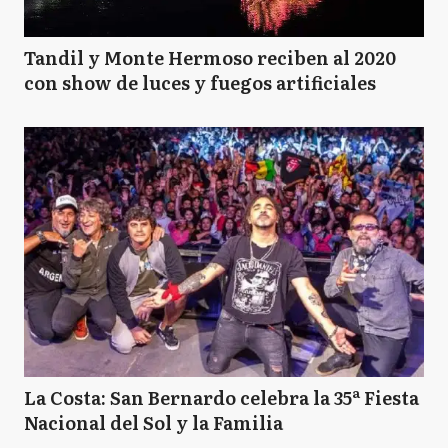
Tandil y Monte Hermoso reciben al 2020
con show de luces y fuegos artificiales
La Costa: San Bernardo celebra la 35ª Fiesta
Nacional del Sol y la Familia