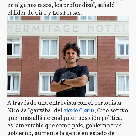
en algunos casos, los profundizó", señaló
el líder de Ciro y Los Persas.
A través de una entrevista con el periodista
Nicolás Igarzábal del
diario Clarín
, Ciro sotuvo
que "más allá de cualquier posición política,
es lamentable que como país, gobierno tras
gobierno, aumente la gente en estado de