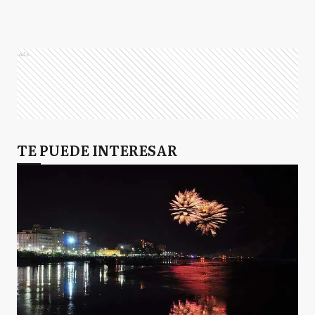
Ads
TE PUEDE INTERESAR