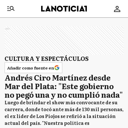
Ads
CULTURA Y ESPECTÁCULOS
Añadir como fuente en
Andrés Ciro Martínez desde
Mar del Plata: "Este gobierno
no pegó una y no cumplió nada"
Luego de brindar el show más convocante de su
carrera, donde tocó ante más de 130 mil personas,
el ex líder de Los Piojos se refirió a la situación
actual del país. "Nuestra política es