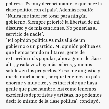
pobreza. Es muy decepcionante lo que hace la
clase política con el país". Además resaltó:
"Nunca me interesó tocar para ningún
gobierno. Siempre prioricé la libertad de mi
discurso y de mis canciones. No ponerlas al
servicio de nadie".
"Mi opinión política va más allá de un
gobierno o un partido. Mi opinión política es
que hemos tenido militares, gente de
extracción más popular, ahora gente de clase
alta, y cada vez hay más pobres, y menos
solidez en los proyectos. Y eso me angustia y
me da mucha pena, porque tenemos un país
enorme y muy rico, y es increíble que haya
gente que pase hambre. Así como tenemos
excelentes deportistas y artistas, no podemos
decir lo mismo de la clase política", concluyó.