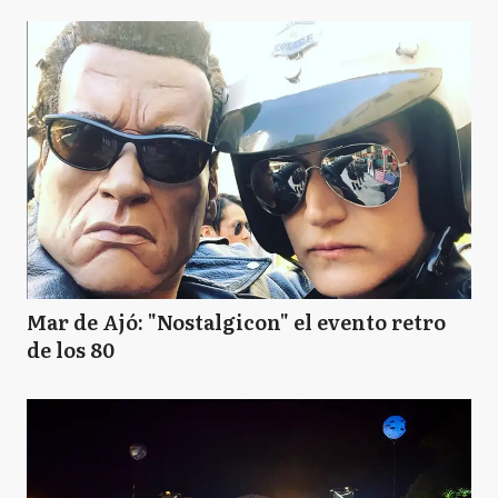
Mar de Ajó: "Nostalgicon" el evento retro
de los 80