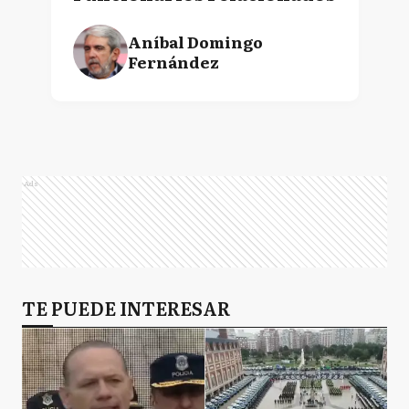
Aníbal Domingo
Fernández
Ads
TE PUEDE INTERESAR