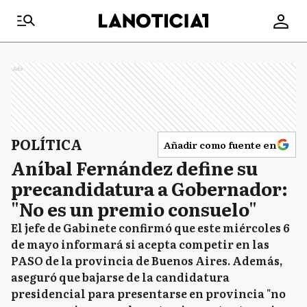
Ads
POLÍTICA
Añadir como fuente en
Aníbal Fernández define su
precandidatura a Gobernador:
"No es un premio consuelo"
El jefe de Gabinete confirmó que este miércoles 6
de mayo informará si acepta competir en las
PASO de la provincia de Buenos Aires. Además,
aseguró que bajarse de la candidatura
presidencial para presentarse en provincia "no