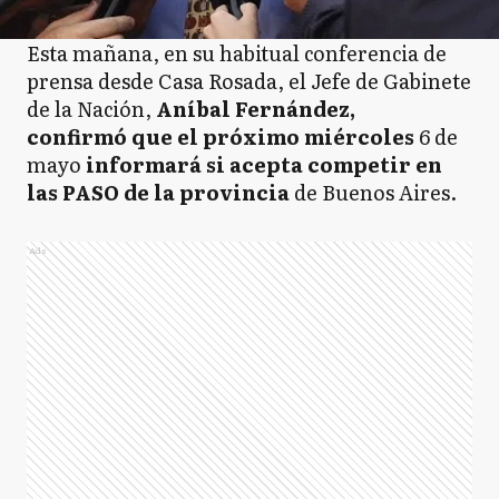
Esta mañana, en su habitual conferencia de
prensa desde Casa Rosada, el Jefe de Gabinete
de la Nación,
Aníbal Fernández,
confirmó que el próximo miércoles
6 de
mayo
informará si acepta competir en
las PASO de la provincia
de Buenos Aires.
Ads