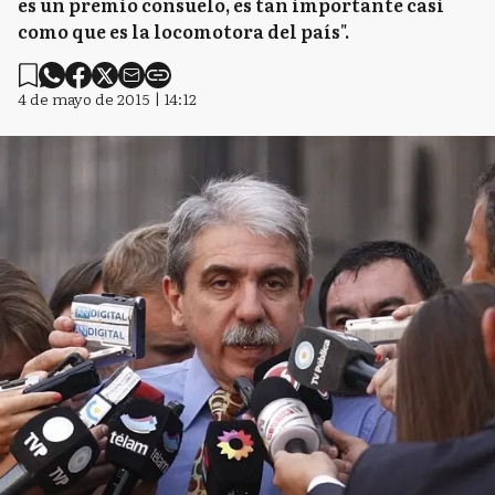
es un premio consuelo, es tan importante casi
como que es la locomotora del país".
4 de mayo de 2015 | 14:12