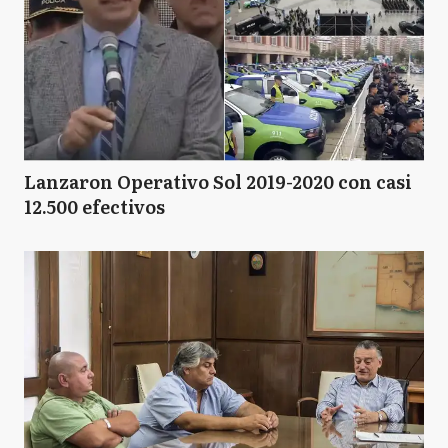
Lanzaron Operativo Sol 2019-2020 con casi
12.500 efectivos