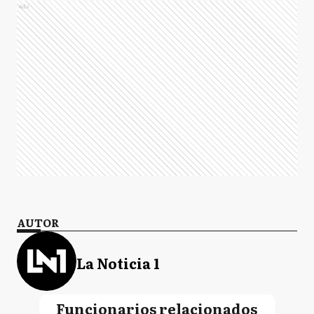
Ads
AUTOR
La Noticia 1
Funcionarios relacionados