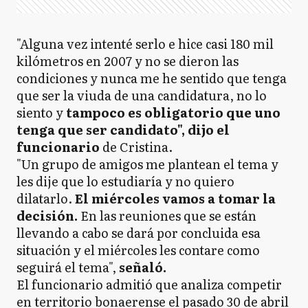
"Alguna vez intenté serlo e hice casi 180 mil
kilómetros en 2007 y no se dieron las
condiciones y nunca me he sentido que tenga
que ser la viuda de una candidatura, no lo
siento y
tampoco es obligatorio que uno
tenga que ser candidato", dijo el
funcionario
de Cristina.
"Un grupo de amigos me plantean el tema y
les dije que lo estudiaría y no quiero
dilatarlo.
El miércoles vamos a tomar la
decisión.
En las reuniones que se están
llevando a cabo se dará por concluida esa
situación y el miércoles les contare como
seguirá el tema",
señaló.
El funcionario admitió que analiza competir
en territorio bonaerense el pasado 30 de abril