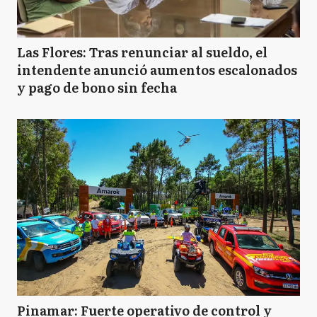
Las Flores: Tras renunciar al sueldo, el
intendente anunció aumentos escalonados
y pago de bono sin fecha
Pinamar: Fuerte operativo de control y