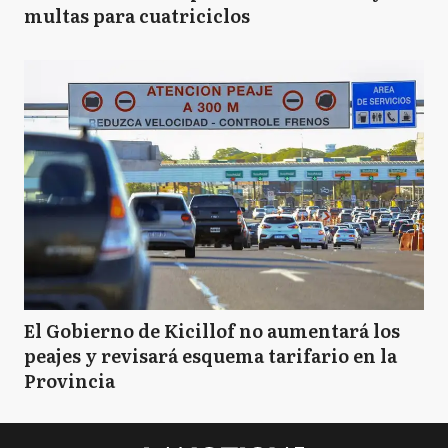
multas para cuatriciclos
El Gobierno de Kicillof no aumentará los
peajes y revisará esquema tarifario en la
Provincia