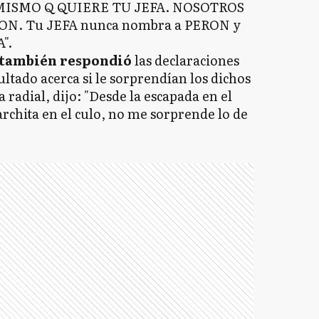
MISMO Q QUIERE TU JEFA. NOSOTROS
N. Tu JEFA nunca nombra a PERON y
".
también respondió
las declaraciones
sultado acerca si le sorprendían los dichos
 radial, dijo: "Desde la escapada en el
rchita en el culo, no me sorprende lo de