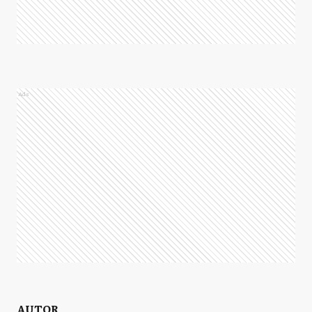
Ads
AUTOR