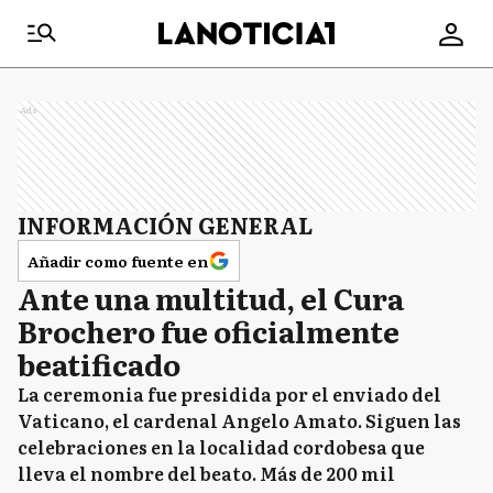
Ads
INFORMACIÓN GENERAL
Añadir como fuente en
Ante una multitud, el Cura
Brochero fue oficialmente
beatificado
La ceremonia fue presidida por el enviado del
Vaticano, el cardenal Angelo Amato. Siguen las
celebraciones en la localidad cordobesa que
lleva el nombre del beato. Más de 200 mil