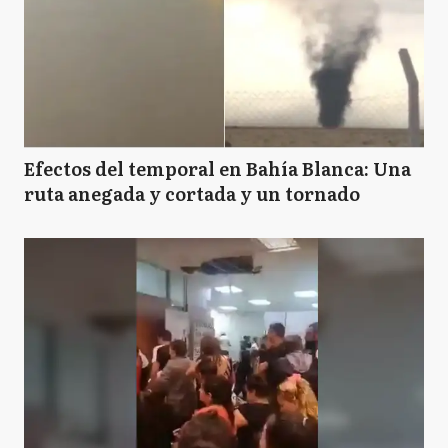
Efectos del temporal en Bahía Blanca: Una
ruta anegada y cortada y un tornado