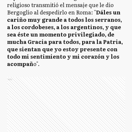
religioso transmitió el mensaje que le dio
Bergoglio al despedirlo en Roma: "
Dáles un
cariño muy grande a todos los serranos,
a los cordobeses, a los argentinos, y que
sea éste un momento privilegiado, de
mucha Gracia para todos, para la Patria,
que sientan que yo estoy presente con
todo mi sentimiento y mi corazón y los
acompañ
o".
Ads