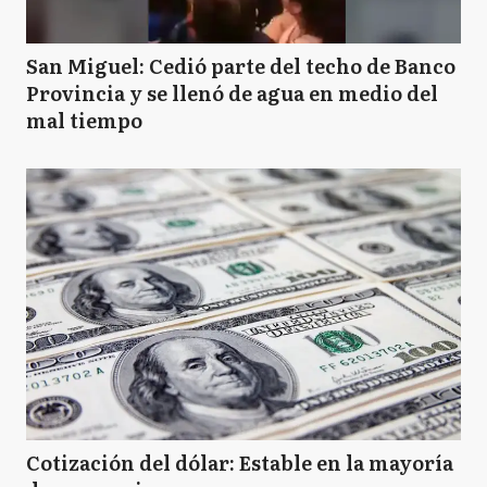
San Miguel: Cedió parte del techo de Banco
Provincia y se llenó de agua en medio del
mal tiempo
Cotización del dólar: Estable en la mayoría