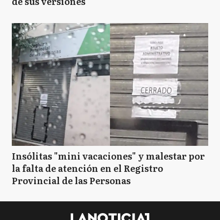
de sus versiones
Insólitas "mini vacaciones" y malestar por
la falta de atención en el Registro
Provincial de las Personas