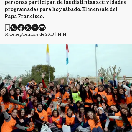
personas participan de las distintas actividades
programadas para hoy sábado. El mensaje del
Papa Francisco.
14 de septiembre de 2013 | 14:14