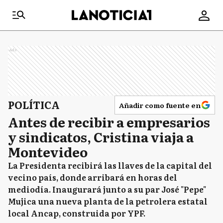
Ads
POLÍTICA
Añadir como fuente en
Antes de recibir a empresarios
y sindicatos, Cristina viaja a
Montevideo
La Presidenta recibirá las llaves de la capital del
vecino país, donde arribará en horas del
mediodía. Inaugurará junto a su par José "Pepe"
Mujica una nueva planta de la petrolera estatal
local Ancap, construida por YPF.