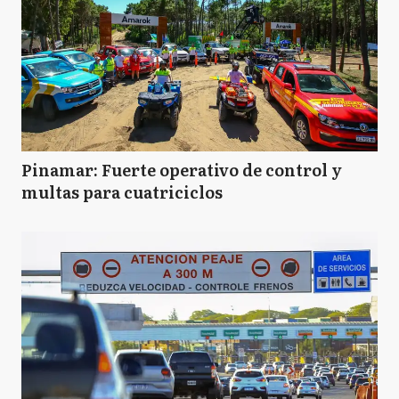
Pinamar: Fuerte operativo de control y
multas para cuatriciclos