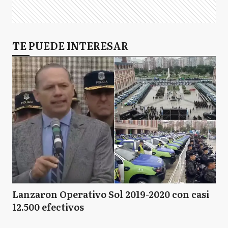
TE PUEDE INTERESAR
Lanzaron Operativo Sol 2019-2020 con casi
12.500 efectivos