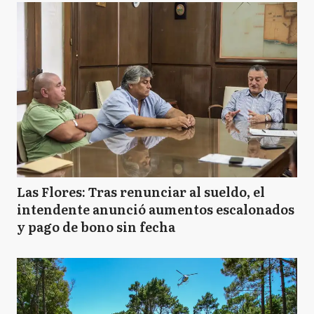
Las Flores: Tras renunciar al sueldo, el
intendente anunció aumentos escalonados
y pago de bono sin fecha