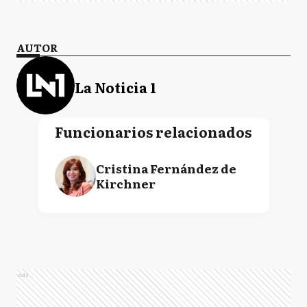
AUTOR
La Noticia 1
Funcionarios relacionados
Cristina Fernández de
Kirchner
Ads