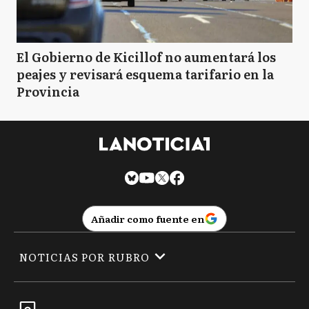
El Gobierno de Kicillof no aumentará los
peajes y revisará esquema tarifario en la
Provincia
Añadir como fuente en
NOTICIAS POR RUBRO