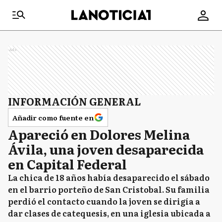
Ads
INFORMACIÓN GENERAL
Añadir como fuente en
Apareció en Dolores Melina
Ávila, una joven desaparecida
en Capital Federal
La chica de 18 años había desaparecido el sábado
en el barrio porteño de San Cristobal. Su familia
perdió el contacto cuando la joven se dirigía a
dar clases de catequesis, en una iglesia ubicada a