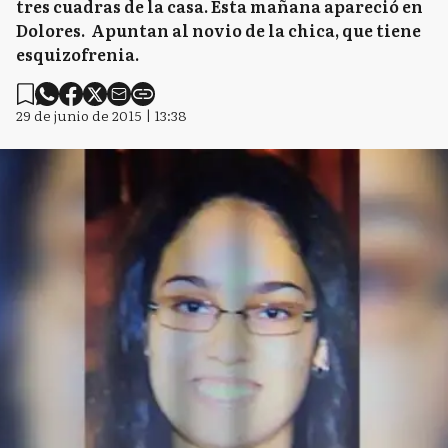
tres cuadras de la casa. Esta mañana apareció en
Dolores. Apuntan al novio de la chica, que tiene
esquizofrenia.
29 de junio de 2015 | 13:38