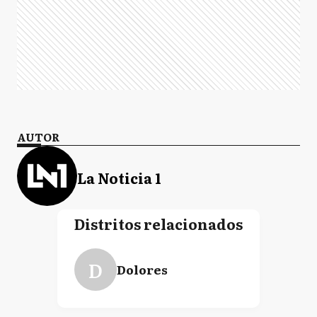
AUTOR
La Noticia 1
Distritos relacionados
D
Dolores