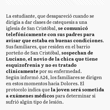
La estudiante, que desapareció cuando se
dirigía a dar clases de catequesis a una
iglesia de San Cristóbal,
se comunicó
telefónicamente con sus padres para
avisar que estaba en buenas condiciones.
Sus familiares, que residen en el barrio
porteño de San Cristóbal,
sospechan de
Luciano, el novio de la chica que tiene
esquizofrenia y no es tratado
clínicamente
por su enfermedad.
Según informó A24, los familiares se dirigen
en estos momentos hacia Dolores. El
protocolo indica que
la joven será sometida
a exámenes médicos
para determinar si
sufrió algún tipo de lesión.