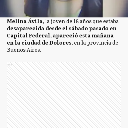
Melina Ávila,
la joven de 18 años que estaba
desaparecida desde el sábado pasado en
Capital Federal, apareció esta mañana
en la ciudad de Dolores,
en la provincia de
Buenos Aires.
Ads