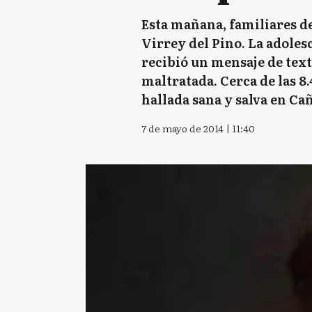
Esta mañana, familiares de
Virrey del Pino. La adolesc
recibió un mensaje de texto
maltratada. Cerca de las 8.
hallada sana y salva en Ca
7 de mayo de 2014 | 11:40