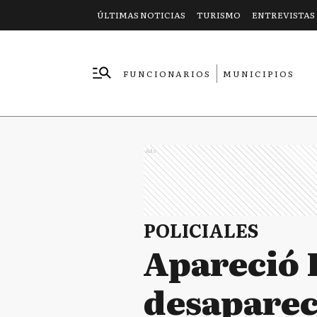
ÚLTIMAS NOTICIAS
TURISMO
ENTREVISTAS
FUNCIONARIOS
MUNICIPIOS
EMPRESAS
Ads
POLICIALES
Apareció 
desaparec