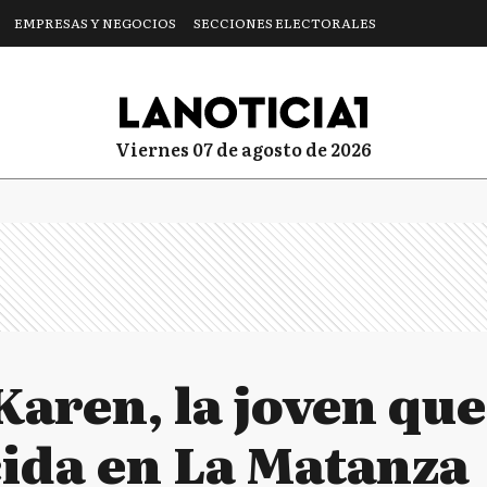
EMPRESAS Y NEGOCIOS
SECCIONES ELECTORALES
viernes 07 de agosto de 2026
Karen, la joven que
ida en La Matanza