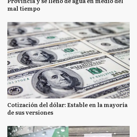
Provincia y se llenó de agua en medio del
mal tiempo
Cotización del dólar: Estable en la mayoría
de sus versiones