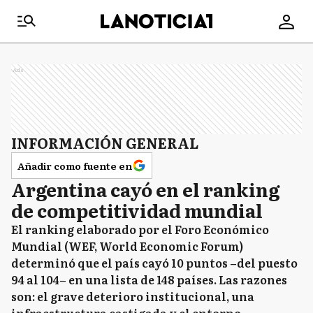
Ads
INFORMACIÓN GENERAL
Añadir como fuente en
Argentina cayó en el ranking
de competitividad mundial
El ranking elaborado por el Foro Económico
Mundial (WEF, World Economic Forum)
determinó que el país cayó 10 puntos –del puesto
94 al 104– en una lista de 148 países. Las razones
son: el grave deterioro institucional, una