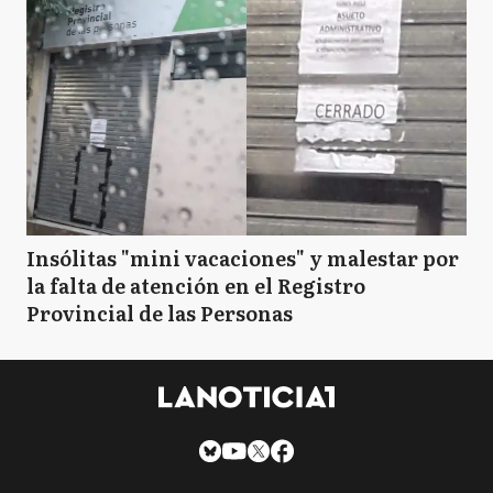
Insólitas "mini vacaciones" y malestar por
la falta de atención en el Registro
Provincial de las Personas