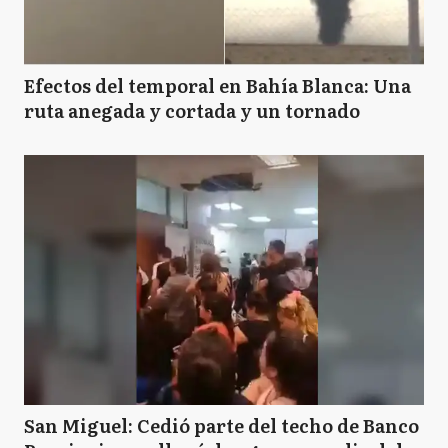
Efectos del temporal en Bahía Blanca: Una
ruta anegada y cortada y un tornado
San Miguel: Cedió parte del techo de Banco