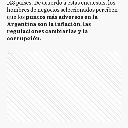
148 países. De acuerdo a estas encuestas, los
hombres de negocios seleccionados perciben
que los
puntos más adversos en la
Argentina son la inflación, las
regulaciones cambiarias y la
corrupción.
Ads