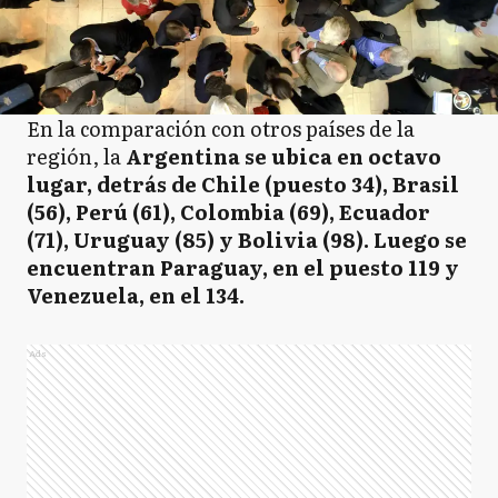
En la comparación con otros países de la
región, la
Argentina se ubica en octavo
lugar, detrás de Chile (puesto 34), Brasil
(56), Perú (61), Colombia (69), Ecuador
(71), Uruguay (85) y Bolivia (98). Luego se
encuentran Paraguay, en el puesto 119 y
Venezuela, en el 134.
Ads