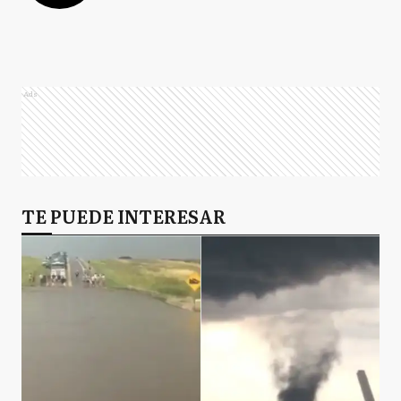
Ads
TE PUEDE INTERESAR