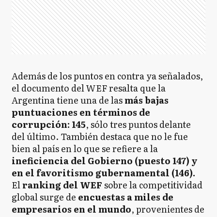
Además de los puntos en contra ya señalados,
el documento del WEF resalta que la
Argentina tiene una de las
más bajas
puntuaciones en términos de
corrupción: 145
, sólo tres puntos delante
del último. También destaca que no le fue
bien al país en lo que se refiere a la
ineficiencia del Gobierno (puesto 147) y
en el favoritismo gubernamental (146).
El
ranking del WEF
sobre la competitividad
global surge de
encuestas a miles de
empresarios en el mundo
, provenientes de