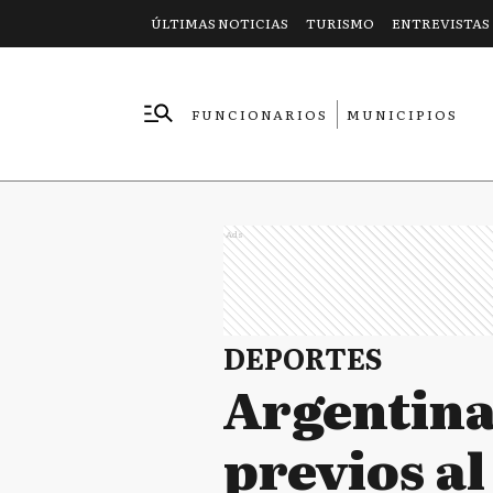
ÚLTIMAS NOTICIAS
TURISMO
ENTREVISTAS
FUNCIONARIOS
MUNICIPIOS
EMPRESAS
Ads
DEPORTES
Argentina
previos al