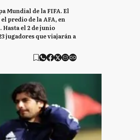
pa Mundial de la FIFA. El
el predio de la AFA, en
 Hasta el 2 de junio
23 jugadores que viajarán a