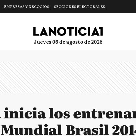
EMPRESAS Y NEGOCIOS
SECCIONES ELECTORALES
jueves 06 de agosto de 2026
 inicia los entren
 Mundial Brasil 20