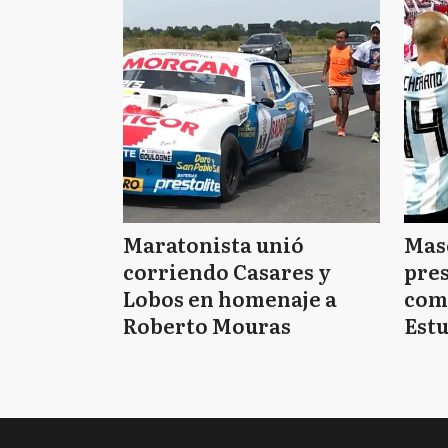
Maratonista unió
Mas
corriendo Casares y
pres
Lobos en homenaje a
com
Roberto Mouras
Estu