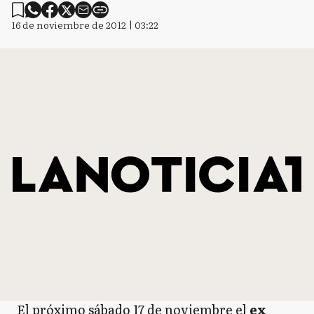
16 de noviembre de 2012 | 03:22
El próximo sábado 17 de noviembre el
ex