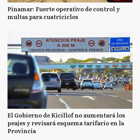
Pinamar: Fuerte operativo de control y
multas para cuatriciclos
El Gobierno de Kicillof no aumentará los
peajes y revisará esquema tarifario en la
Provincia