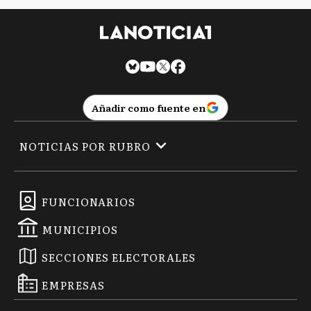
Añadir como fuente en
NOTICIAS POR RUBRO
FUNCIONARIOS
MUNICIPIOS
SECCIONES ELECTORALES
EMPRESAS