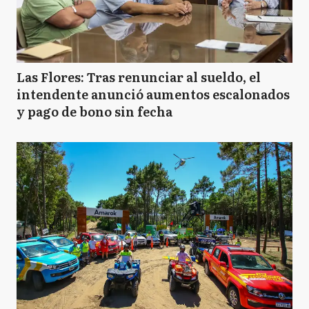
Las Flores: Tras renunciar al sueldo, el
intendente anunció aumentos escalonados
y pago de bono sin fecha