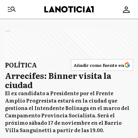
Ads
POLÍTICA
Añadir como fuente en
Arrecifes: Binner visita la
ciudad
El ex candidato a Presidente por el Frente
Amplio Progresista estará en la ciudad que
gestiona el Intendente Bolinaga en el marco del
Campamento Provincia Socialista. Será el
próximo sábado 17 de noviembre en el Barrio
Villa Sanguinetti a partir de las 19.00.