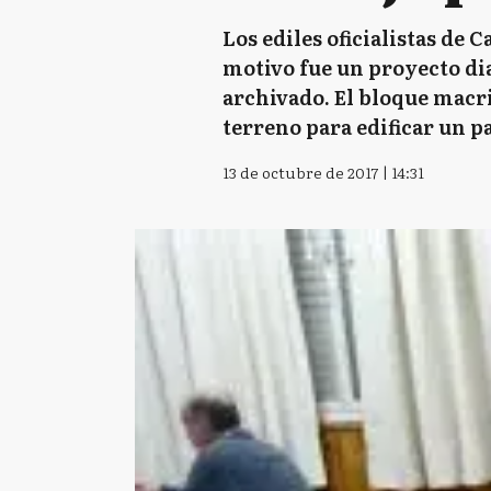
Los ediles oficialistas de 
motivo fue un proyecto di
archivado. El bloque macri
terreno para edificar un p
13 de octubre de 2017 | 14:31