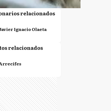
onarios relacionados
Javier Ignacio Olaeta
tos relacionados
Arrecifes