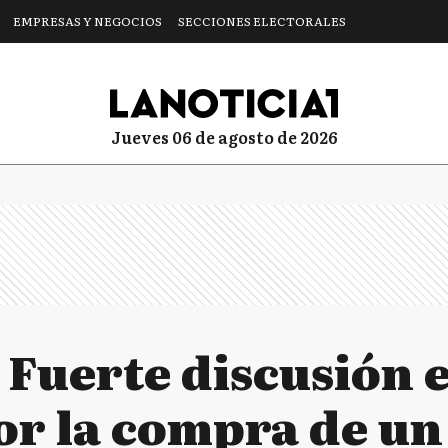
EMPRESAS Y NEGOCIOS
SECCIONES ELECTORALES
jueves 06 de agosto de 2026
 Fuerte discusión e
or la compra de u