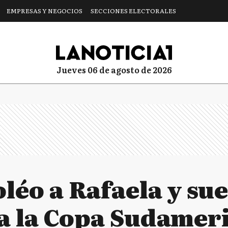
EMPRESAS Y NEGOCIOS
SECCIONES ELECTORALES
jueves 06 de agosto de 2026
léo a Rafaela y su
r a la Copa Sudamer