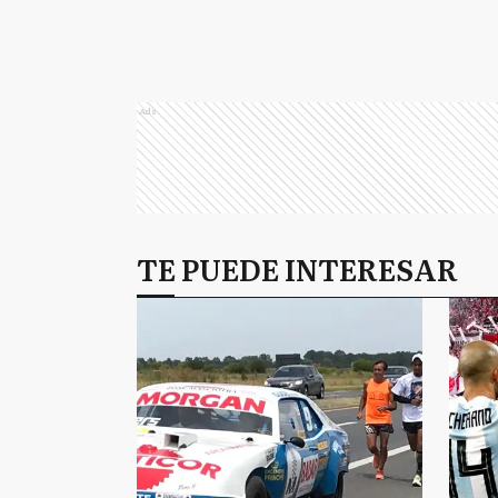
Ads
TE PUEDE INTERESAR