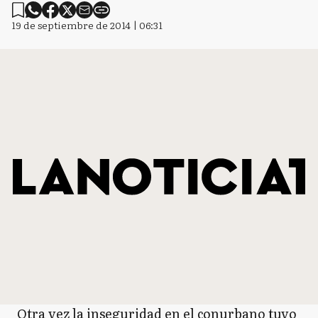
19 de septiembre de 2014 | 06:31
Otra vez la inseguridad en el conurbano tuvo