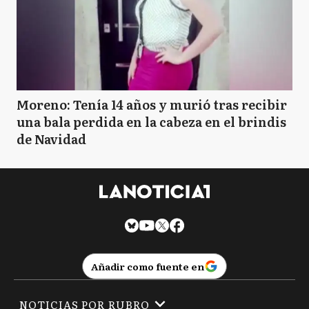
Moreno: Tenía 14 años y murió tras recibir
una bala perdida en la cabeza en el brindis
de Navidad
Añadir como fuente en
NOTICIAS POR RUBRO