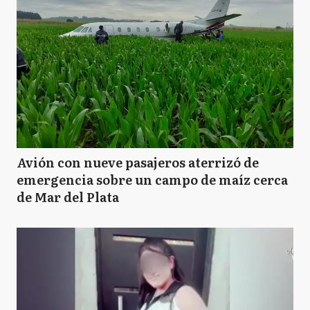
Avión con nueve pasajeros aterrizó de
emergencia sobre un campo de maíz cerca
de Mar del Plata