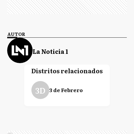
AUTOR
La Noticia 1
Distritos relacionados
3D
3 de Febrero
Ads