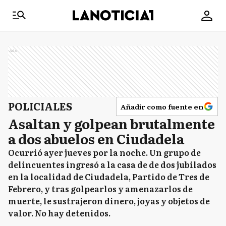
Ads
POLICIALES
Añadir como fuente en
Asaltan y golpean brutalmente
a dos abuelos en Ciudadela
Ocurrió ayer jueves por la noche. Un grupo de
delincuentes ingresó a la casa de de dos jubilados
en la localidad de Ciudadela, Partido de Tres de
Febrero, y tras golpearlos y amenazarlos de
muerte, le sustrajeron dinero, joyas y objetos de
valor. No hay detenidos.