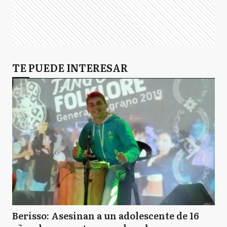
TE PUEDE INTERESAR
Berisso: Asesinan a un adolescente de 16