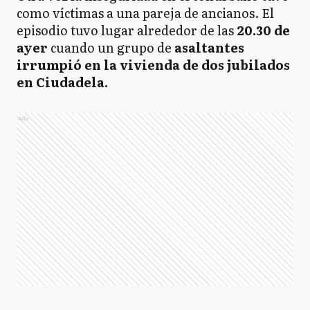
como víctimas a una pareja de ancianos. El
episodio tuvo lugar alrededor de las
20.30 de
ayer
cuando un grupo de
asaltantes
irrumpió en la vivienda de dos jubilados
en Ciudadela.
Ads