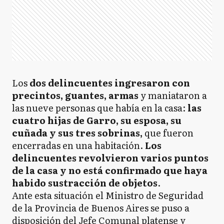
Los
dos delincuentes ingresaron con
precintos, guantes, armas
y maniataron a
las nueve personas que había en la casa:
las
cuatro hijas de Garro, su esposa, su
cuñada y sus tres sobrinas,
que fueron
encerradas en una habitación.
Los
delincuentes revolvieron varios puntos
de la casa y no está confirmado que haya
habido sustracción de objetos
.
Ante esta situación el Ministro de Seguridad
de la Provincia de Buenos Aires se puso a
disposición del Jefe Comunal platense y