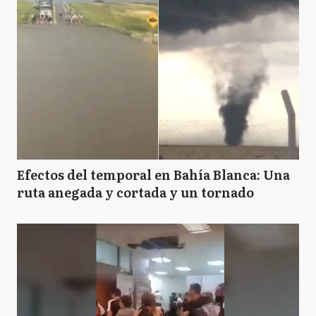
Efectos del temporal en Bahía Blanca: Una
ruta anegada y cortada y un tornado