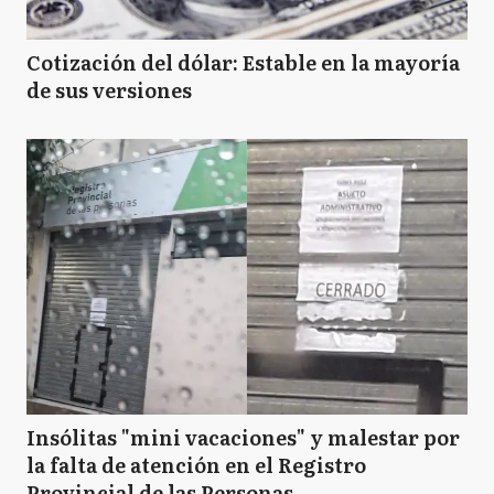
Cotización del dólar: Estable en la mayoría
de sus versiones
Insólitas "mini vacaciones" y malestar por
la falta de atención en el Registro
Provincial de las Personas