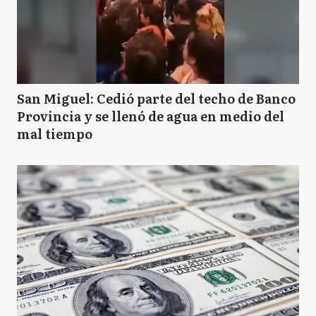
San Miguel: Cedió parte del techo de Banco
Provincia y se llenó de agua en medio del
mal tiempo