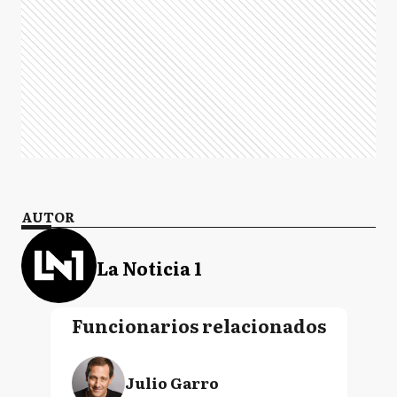
AUTOR
La Noticia 1
Funcionarios relacionados
Julio Garro