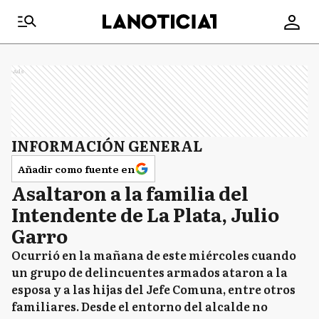
Ads
INFORMACIÓN GENERAL
Añadir como fuente en
Asaltaron a la familia del
Intendente de La Plata, Julio
Garro
Ocurrió en la mañana de este miércoles cuando
un grupo de delincuentes armados ataron a la
esposa y a las hijas del Jefe Comuna, entre otros
familiares. Desde el entorno del alcalde no