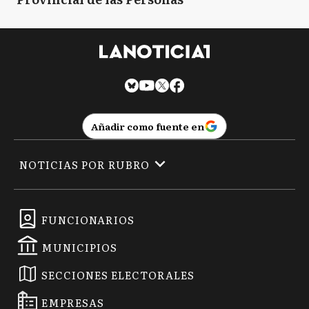
Añadir como fuente en
NOTICIAS POR RUBRO
FUNCIONARIOS
MUNICIPIOS
SECCIONES ELECTORALES
EMPRESAS