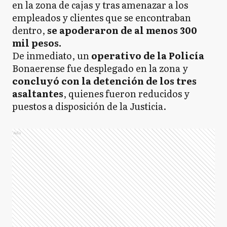
en la zona de cajas y tras amenazar a los
empleados y clientes que se encontraban
dentro,
se apoderaron de al menos 300
mil pesos.
De inmediato, un
operativo de la Policía
Bonaerense fue desplegado en la zona y
concluyó con la detención de los tres
asaltantes
, quienes fueron reducidos y
puestos a disposición de la Justicia.
Ads