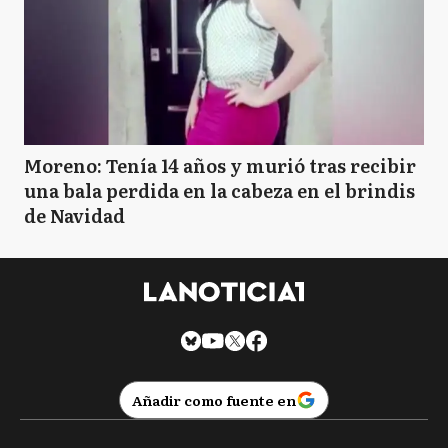
Moreno: Tenía 14 años y murió tras recibir
una bala perdida en la cabeza en el brindis
de Navidad
Añadir como fuente en