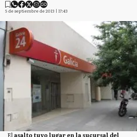
5 de septiembre de 2013 | 17:43
El
asalto tuvo lugar en la sucursal del