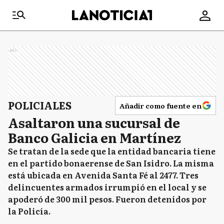
Ads
POLICIALES
Añadir como fuente en
Asaltaron una sucursal de
Banco Galicia en Martínez
Se tratan de la sede que la entidad bancaria tiene
en el partido bonaerense de San Isidro. La misma
está ubicada en Avenida Santa Fé al 2477. Tres
delincuentes armados irrumpió en el local y se
apoderó de 300 mil pesos. Fueron detenidos por
la Policía.