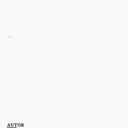
Ads
AUTOR