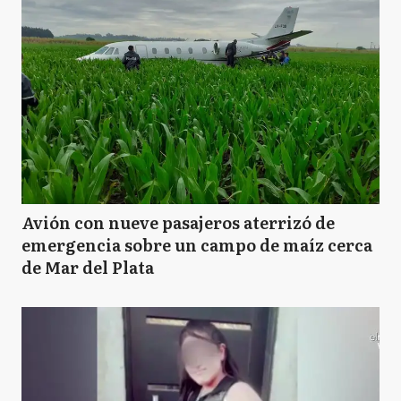
Avión con nueve pasajeros aterrizó de
emergencia sobre un campo de maíz cerca
de Mar del Plata