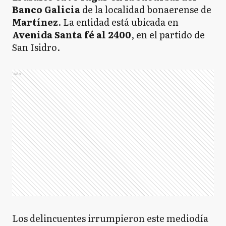
Banco Galicia
de la localidad bonaerense de
Martínez
. La entidad está ubicada en
Avenida Santa fé al 2400
, en el partido de
San Isidro.
Ads
Los delincuentes irrumpieron este mediodía