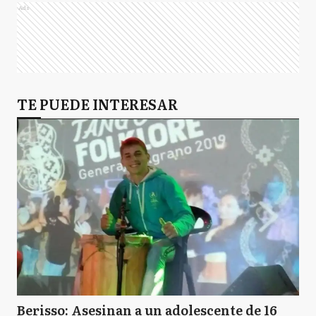
Ads
TE PUEDE INTERESAR
Berisso: Asesinan a un adolescente de 16