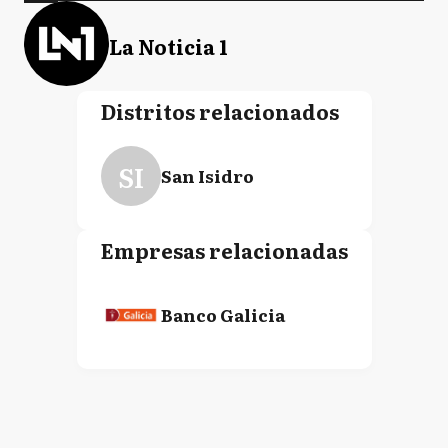
La Noticia 1
Distritos relacionados
SI
San Isidro
Empresas relacionadas
Banco Galicia