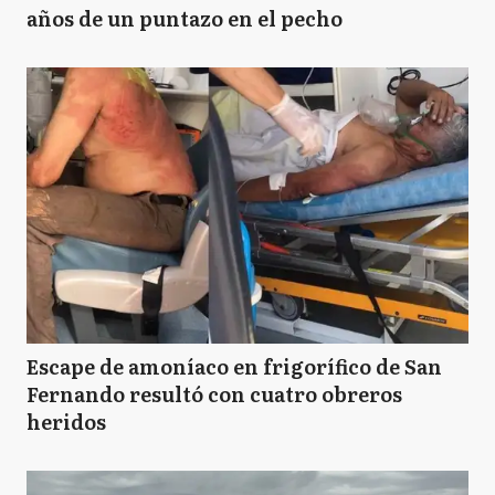
años de un puntazo en el pecho
Escape de amoníaco en frigorífico de San
Fernando resultó con cuatro obreros
heridos