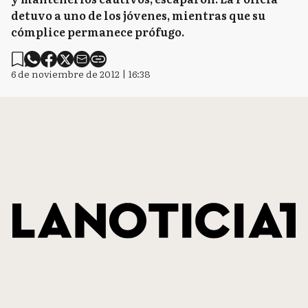
detuvo a uno de los jóvenes, mientras que su
cómplice permanece prófugo.
6 de noviembre de 2012 | 16:38