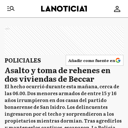
Ads
POLICIALES
Añadir como fuente en
Asalto y toma de rehenes en
dos viviendas de Beccar
El hecho ocurrió durante esta mañana, cerca de
las 06.00. Dos menores armados de entre 15 y 16
años irrumpieron en dos casas del partido
bonaerense de San Isidro. Los delincuentes
ingresaron por el techo y sorprendieron a los
propietarios mientras dormían. Tras agredirlos
y mantenerlos cautivos, escaparon. La Policía