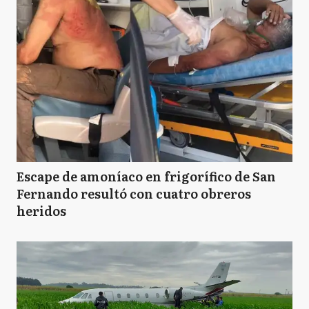
Escape de amoníaco en frigorífico de San
Fernando resultó con cuatro obreros
heridos