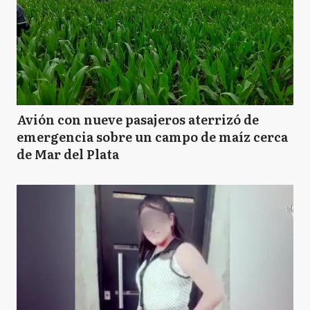
Avión con nueve pasajeros aterrizó de
emergencia sobre un campo de maíz cerca
de Mar del Plata