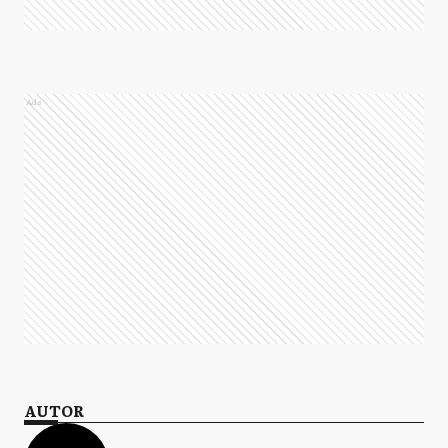
Ads
AUTOR