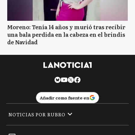
Moreno: Tenía 14 años y murió tras recibir
una bala perdida en la cabeza en el brindis
de Navidad
Añadir como fuente en
NOTICIAS POR RUBRO