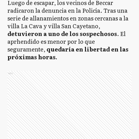
Luego de escapar, los vecinos de Beccar
radicaron la denuncia en la Policía. Tras una
serie de allanamientos en zonas cercanas a la
villa La Cava y villa San Cayetano,
detuvieron a uno de los sospechosos
. El
aprhendido es menor por lo que
seguramente,
quedaría en libertad en las
próximas horas.
Ads