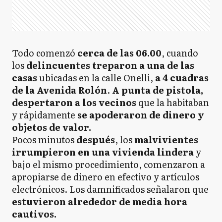
Todo comenzó
cerca de las 06.00
, cuando
los
delincuentes treparon a una de las
casas
ubicadas en la calle Onelli,
a 4 cuadras
de la Avenida Rolón
.
A punta de pistola,
despertaron a los vecinos
que la habitaban
y rápidamente
se apoderaron de dinero y
objetos de valor.
Pocos minutos
después
, los
malvivientes
irrumpieron en una vivienda lindera
y
bajo el mismo procedimiento, comenzaron a
apropiarse de dinero en efectivo y artículos
electrónicos. Los damnificados señalaron que
estuvieron alrededor de media hora
cautivos.