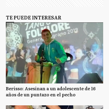
TE PUEDE INTERESAR
Berisso: Asesinan a un adolescente de 16
años de un puntazo en el pecho