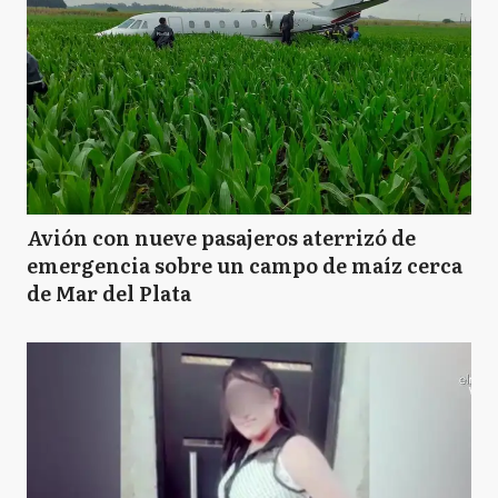
Avión con nueve pasajeros aterrizó de
emergencia sobre un campo de maíz cerca
de Mar del Plata