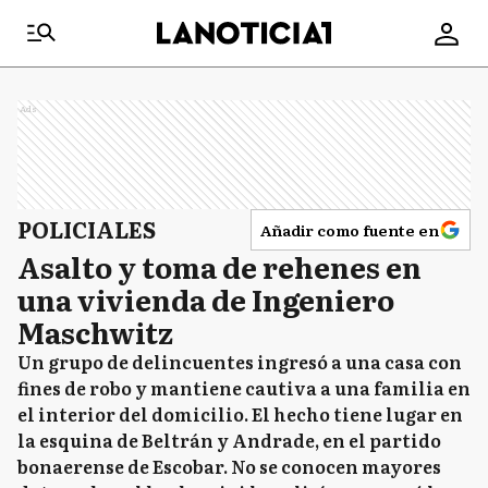
Ads
POLICIALES
Añadir como fuente en
Asalto y toma de rehenes en
una vivienda de Ingeniero
Maschwitz
Un grupo de delincuentes ingresó a una casa con
fines de robo y mantiene cautiva a una familia en
el interior del domicilio. El hecho tiene lugar en
la esquina de Beltrán y Andrade, en el partido
bonaerense de Escobar. No se conocen mayores