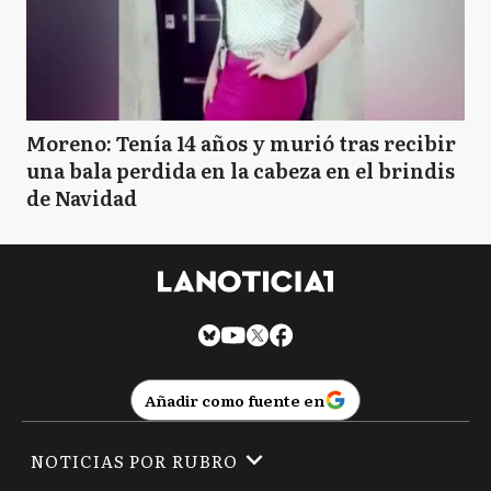
Moreno: Tenía 14 años y murió tras recibir
una bala perdida en la cabeza en el brindis
de Navidad
Añadir como fuente en
NOTICIAS POR RUBRO