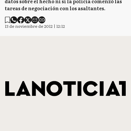
datos sobre el hecho ni si la policía comenzó las
tareas de negociación con los asaltantes.
13 de noviembre de 2012 | 12:12