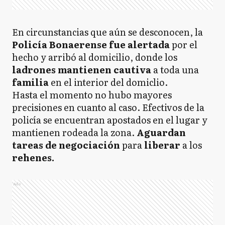
En circunstancias que aún se desconocen, la
Policía Bonaerense fue alertada
por el
hecho y arribó al domicilio, donde los
ladrones mantienen cautiva
a toda una
familia
en el interior del domiclio.
Hasta el momento no hubo mayores
precisiones en cuanto al caso. Efectivos de la
policía se encuentran apostados en el lugar y
mantienen rodeada la zona.
Aguardan
tareas de negociación
para
liberar
a los
rehenes.
Ads