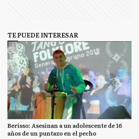
TE PUEDE INTERESAR
Berisso: Asesinan a un adolescente de 16
años de un puntazo en el pecho