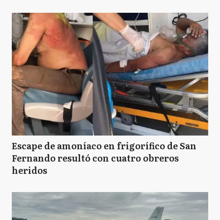
Escape de amoníaco en frigorífico de San
Fernando resultó con cuatro obreros
heridos