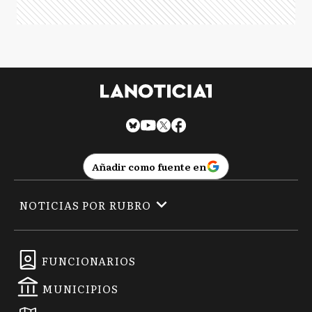
Añadir como fuente en
NOTICIAS POR RUBRO
FUNCIONARIOS
MUNICIPIOS