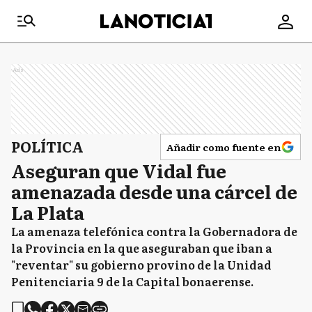
Ads
POLÍTICA
Añadir como fuente en
Aseguran que Vidal fue
amenazada desde una cárcel de
La Plata
La amenaza telefónica contra la Gobernadora de
la Provincia en la que aseguraban que iban a
"reventar" su gobierno provino de la Unidad
Penitenciaria 9 de la Capital bonaerense.