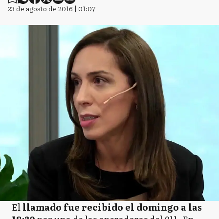
23 de agosto de 2016 | 01:07
El
llamado fue recibido el domingo a las