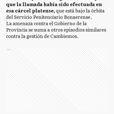
que la llamada había sido efectuada en
esa cárcel platense,
que está bajo la órbita
del Servicio Penitenciario Bonaerense.
La amenaza contra el Gobierno de la
Provincia se suma a otros episodios similares
contra la gestión de Cambiemos.
Ads